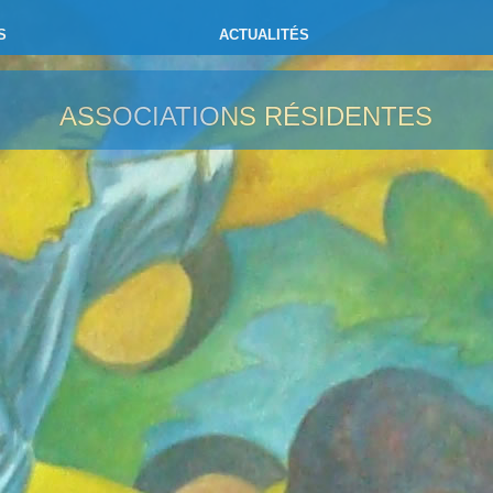
S
ACTUALITÉS
ASSOCIATIONS RÉSIDENTES