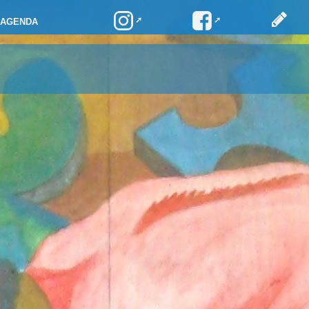
AGENDA