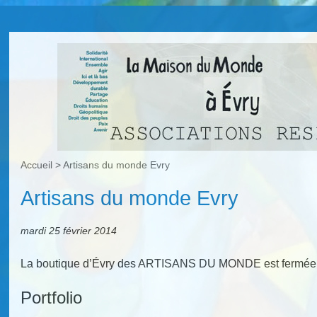
Accueil
>
Artisans du monde Evry
Artisans du monde Evry
mardi 25 février 2014
La boutique d’Évry des ARTISANS DU MONDE est fermée 
Portfolio