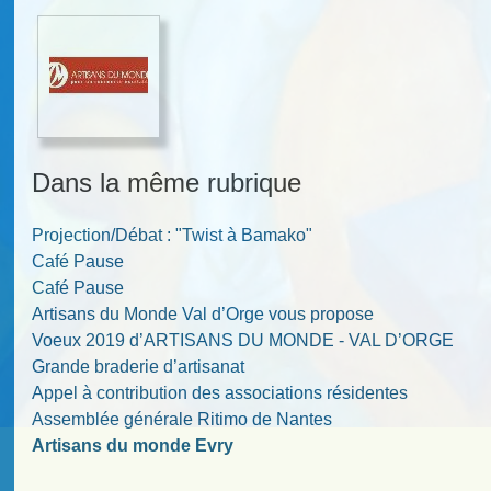
Dans la même rubrique
Projection/Débat : "Twist à Bamako"
Café Pause
Café Pause
Artisans du Monde Val d’Orge vous propose
Voeux 2019 d’ARTISANS DU MONDE - VAL D’ORGE
Grande braderie d’artisanat
Appel à contribution des associations résidentes
Assemblée générale Ritimo de Nantes
Artisans du monde Evry