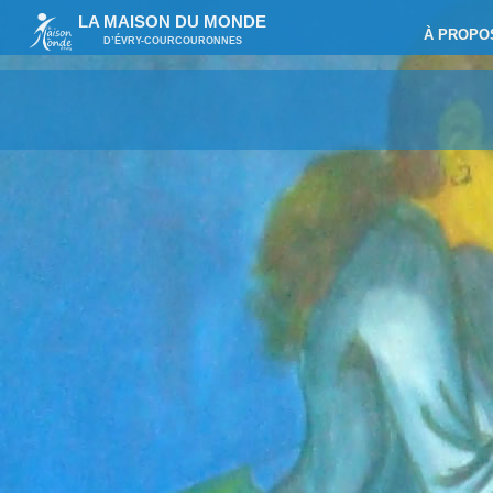
LA MAISON DU MONDE
À PROPO
D’ÉVRY-COURCOURONNES