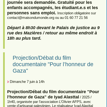
journée sera demandée. Gratuité pour les
enfants accompagnés, les étudiant.e.s et les
personnes sans emploi.
Inscription obligatoire sur
contact
@
maisondumonde.org ou au 01 60 77 21 56
Départ à 8h30 devant le Palais de justice au 9
rue des Mazières / retour au même endroit à
18h au plus tard.
Projection/Débat du film
documentaire "Pour l’honneur de
Gaza"
Dimanche 7 juin à 14h
Projection/Débat du film documentaire "Pour
l’honneur de Gaza" de Iyad Alasttal
/ 2025 /
1h40, organisée par l’association L’Olivier AFPS, avec
vente d’artisanat palestinien. Le réalisateur Iyad Alasttal