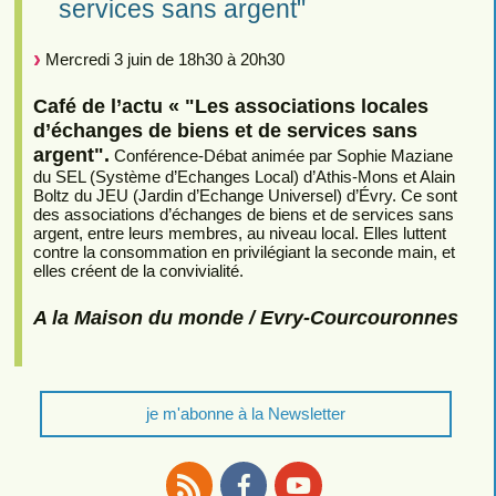
services sans argent"
Mercredi 3 juin de 18h30 à 20h30
Café de l’actu « "Les associations locales
d’échanges de biens et de services sans
argent".
Conférence-Débat animée par Sophie Maziane
du SEL (Système d’Echanges Local) d’Athis-Mons et Alain
Boltz du JEU (Jardin d’Echange Universel) d’Évry. Ce sont
des associations d’échanges de biens et de services sans
argent, entre leurs membres, au niveau local. Elles luttent
contre la consommation en privilégiant la seconde main, et
elles créent de la convivialité.
A la Maison du monde / Evry-Courcouronnes
je m'abonne à la Newsletter