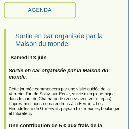
AGENDA
Sortie en car organisée par la
Maison du monde
-Samedi 13 juin
Sortie en car organisée par la Maison du
monde.
Cette journée commencera par une visite guidée de la
Verrerie d’art de Soisy-sur-Ecole, suivie d’un pique-nique
dans le parc de Chamarande (venez avec votre repas).
L’après-midi nous nous rendrons à la Ferme « Les
Hirondelles » de Guillerval : paysan bio, meunier, boulanger
et triturateur.
Une contribution de 5 € aux frais de la