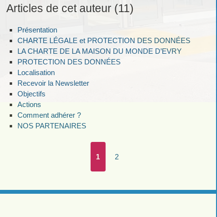
Articles de cet auteur (11)
Présentation
CHARTE LÉGALE et PROTECTION DES DONNÉES
LA CHARTE DE LA MAISON DU MONDE D’EVRY
PROTECTION DES DONNÉES
Localisation
Recevoir la Newsletter
Objectifs
Actions
Comment adhérer ?
NOS PARTENAIRES
1
2