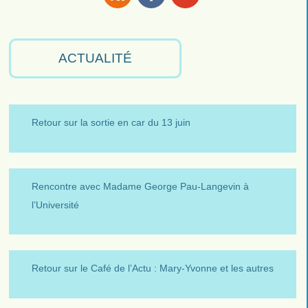
RSS
Facebook
Youtube
ACTUALITÉ
Retour sur la sortie en car du 13 juin
Rencontre avec Madame George Pau-Langevin à
l’Université
Retour sur le Café de l’Actu : Mary-Yvonne et les autres