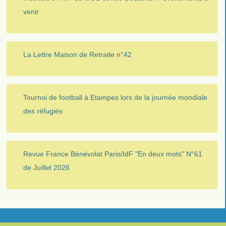
venir
La Lettre Maison de Retraite n°42
Tournoi de football à Etampes lors de la journée mondiale
des réfugiés
Revue France Bénévolat Paris/IdF "En deux mots" N°61
de Juillet 2026