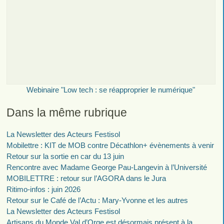
Webinaire "Low tech : se réapproprier le numérique"
Dans la même rubrique
La Newsletter des Acteurs Festisol
Mobilettre : KIT de MOB contre Décathlon+ évènements à venir
Retour sur la sortie en car du 13 juin
Rencontre avec Madame George Pau-Langevin à l’Université
MOBILETTRE : retour sur l’AGORA dans le Jura
Ritimo-infos : juin 2026
Retour sur le Café de l’Actu : Mary-Yvonne et les autres
La Newsletter des Acteurs Festisol
Artisans du Monde Val d’Orge est désormais présent à la