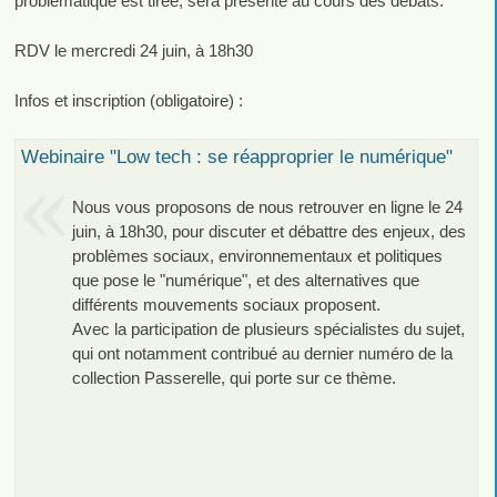
problématique est tirée, sera présenté au cours des débats.
RDV le mercredi 24 juin, à 18h30
Infos et inscription (obligatoire) :
Webinaire "Low tech : se réapproprier le numérique"
Nous vous proposons de nous retrouver en ligne le 24
juin, à 18h30, pour discuter et débattre des enjeux, des
problèmes sociaux, environnementaux et politiques
que pose le "numérique", et des alternatives que
différents mouvements sociaux proposent.
Avec la participation de plusieurs spécialistes du sujet,
qui ont notamment contribué au dernier numéro de la
collection Passerelle, qui porte sur ce thème.