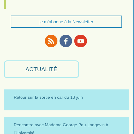
je m'abonne à la Newsletter
RSS
Facebook
Youtube
ACTUALITÉ
Retour sur la sortie en car du 13 juin
Rencontre avec Madame George Pau-Langevin à
l’Université