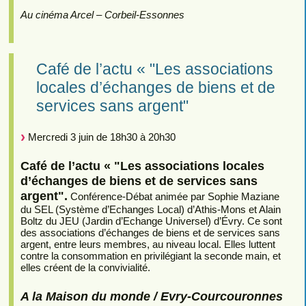
Au cinéma Arcel – Corbeil-Essonnes
Café de l’actu « "Les associations
locales d’échanges de biens et de
services sans argent"
Mercredi 3 juin de 18h30 à 20h30
Café de l’actu « "Les associations locales
d’échanges de biens et de services sans
argent".
Conférence-Débat animée par Sophie Maziane
du SEL (Système d’Echanges Local) d’Athis-Mons et Alain
Boltz du JEU (Jardin d’Echange Universel) d’Évry. Ce sont
des associations d’échanges de biens et de services sans
argent, entre leurs membres, au niveau local. Elles luttent
contre la consommation en privilégiant la seconde main, et
elles créent de la convivialité.
A la Maison du monde / Evry-Courcouronnes