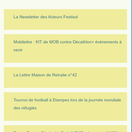
La Newsletter des Acteurs Festisol
Mobilettre : KIT de MOB contre Décathlon+ évènements à
venir
La Lettre Maison de Retraite n°42
Tournoi de football à Etampes lors de la journée mondiale
des réfugiés