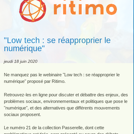
"Low tech : se réapproprier le
numérique"
jeudi 18 juin 2020
Ne manquez pas le webinaire "Low tech : se réapproprier le
numérique" proposé par Ritimo.
Retrouvez-les en ligne pour discuter et débattre des enjeux, des
problèmes sociaux, environnementaux et politiques que pose le
"numérique", et des alternatives que différents mouvements
sociaux proposent.
Le numéro 21 de la collection Passerelle, dont cette