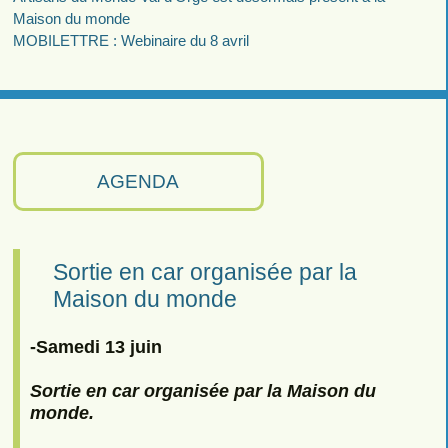
Maison du monde
MOBILETTRE : Webinaire du 8 avril
AGENDA
Sortie en car organisée par la
Maison du monde
-Samedi 13 juin
Sortie en car organisée par la Maison du
monde.