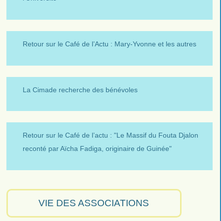
Retour sur le Café de l’Actu : Mary-Yvonne et les autres
La Cimade recherche des bénévoles
Retour sur le Café de l’actu : "Le Massif du Fouta Djalon
reconté par Aïcha Fadiga, originaire de Guinée"
VIE DES ASSOCIATIONS