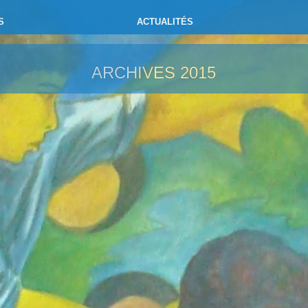
S
ACTUALITÉS
ARCHIVES
2015