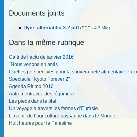
Documents joints
flyer_alternatiba-3-2.pdf
(
PDF
-
4.3 Mio
)
Dans la même rubrique
Café de l’actu de janvier 2016
"Nous venons en amis"
Quelles perspectives pour la souveraineté alimentaire en T
Spectacle "Kyoto Forever 2"
Agenda Ritimo 2016
Autrement(avec des légumes)
Les pieds dans le plat
Un voyage à travers les fermes d’Eurasie
L’avenir de l’agriculture paysanne dans le Monde
Huit heures pour la Palestine