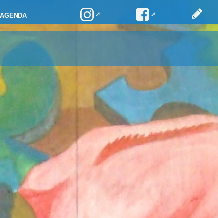
AGENDA