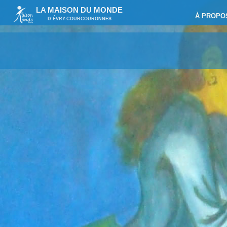
LA MAISON DU MONDE
À PROPO
D’ÉVRY-COURCOURONNES