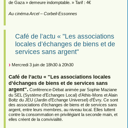
de Gaza » demeure indomptable. » Tarif : 4€
Au cinéma Arcel – Corbeil-Essonnes
Café de l’actu « "Les associations
locales d’échanges de biens et de
services sans argent"
Mercredi 3 juin de 18h30 à 20h30
Café de l’actu « "Les associations locales
d’échanges de biens et de services sans
argent".
Conférence-Débat animée par Sophie Maziane
du SEL (Système d’Echanges Local) d’Athis-Mons et Alain
Boltz du JEU (Jardin d’Echange Universel) d’Évry. Ce sont
des associations d’échanges de biens et de services sans
argent, entre leurs membres, au niveau local. Elles luttent
contre la consommation en privilégiant la seconde main, et
elles créent de la convivialité.