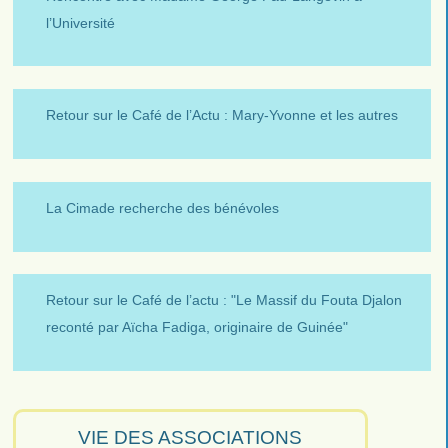
l’Université
Retour sur le Café de l’Actu : Mary-Yvonne et les autres
La Cimade recherche des bénévoles
Retour sur le Café de l’actu : "Le Massif du Fouta Djalon
reconté par Aïcha Fadiga, originaire de Guinée"
VIE DES ASSOCIATIONS