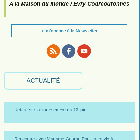
A la Maison du monde / Evry-Courcouronnes
je m'abonne à la Newsletter
RSS
Facebook
Youtube
ACTUALITÉ
Retour sur la sortie en car du 13 juin
Rencontre avec Madame George Pau-Langevin à