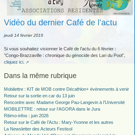
Vidéo du dernier Café de l’actu
jeudi 14 février 2019
Si vous souhaitez visionner le Café de l’actu du 6 février :
"Congo-Brazzaville : chronique du génocide des Lari du Pool",
cliquez ici.
Dans la même rubrique
Mobilettre : KIT de MOB contre Décathlon+ évènements à venir
Retour sur la sortie en car du 13 juin
Rencontre avec Madame George Pau-Langevin à l’Université
MOBILETTRE : retour sur l’AGORA dans le Jura
Ritimo-infos : juin 2026
Retour sur le Café de l’Actu : Mary-Yvonne et les autres
La Newsletter des Acteurs Festisol