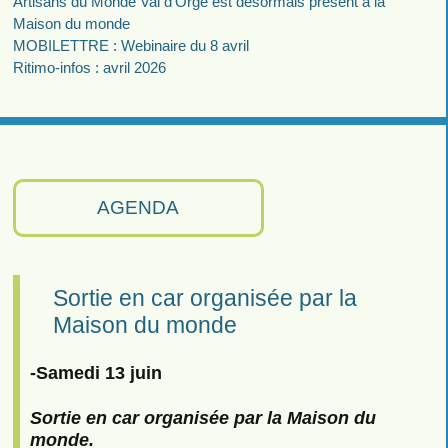
Artisans du Monde Val d’Orge est désormais présent à la
Maison du monde
MOBILETTRE : Webinaire du 8 avril
Ritimo-infos : avril 2026
AGENDA
Sortie en car organisée par la
Maison du monde
-Samedi 13 juin
Sortie en car organisée par la Maison du
monde.