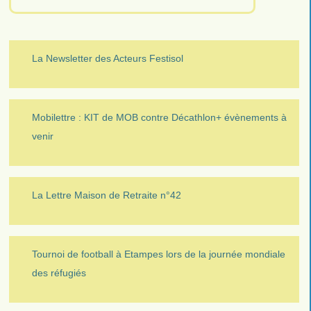
La Newsletter des Acteurs Festisol
Mobilettre : KIT de MOB contre Décathlon+ évènements à
venir
La Lettre Maison de Retraite n°42
Tournoi de football à Etampes lors de la journée mondiale
des réfugiés