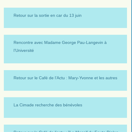
Retour sur la sortie en car du 13 juin
Rencontre avec Madame George Pau-Langevin à
l’Université
Retour sur le Café de l’Actu : Mary-Yvonne et les autres
La Cimade recherche des bénévoles