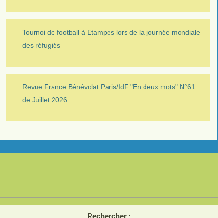
Tournoi de football à Etampes lors de la journée mondiale
des réfugiés
Revue France Bénévolat Paris/IdF "En deux mots" N°61
de Juillet 2026
Rechercher :