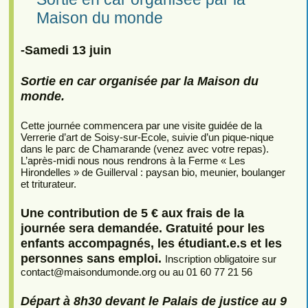
Maison du monde
-Samedi 13 juin
Sortie en car organisée par la Maison du
monde.
Cette journée commencera par une visite guidée de la
Verrerie d’art de Soisy-sur-Ecole, suivie d’un pique-nique
dans le parc de Chamarande (venez avec votre repas).
L’après-midi nous nous rendrons à la Ferme « Les
Hirondelles » de Guillerval : paysan bio, meunier, boulanger
et triturateur.
Une contribution de 5 € aux frais de la
journée sera demandée. Gratuité pour les
enfants accompagnés, les étudiant.e.s et les
personnes sans emploi.
Inscription obligatoire sur
contact
@
maisondumonde.org ou au 01 60 77 21 56
Départ à 8h30 devant le Palais de justice au 9