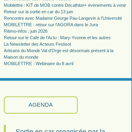
Mobilettre : KIT de MOB contre Décathlon+ évènements à venir
Retour sur la sortie en car du 13 juin
Rencontre avec Madame George Pau-Langevin à l’Université
MOBILETTRE : retour sur l’AGORA dans le Jura
Ritimo-infos : juin 2026
Retour sur le Café de l’Actu : Mary-Yvonne et les autres
La Newsletter des Acteurs Festisol
Artisans du Monde Val d’Orge est désormais présent à la
Maison du monde
MOBILETTRE : Webinaire du 8 avril
AGENDA
Sortie en car organisée par la