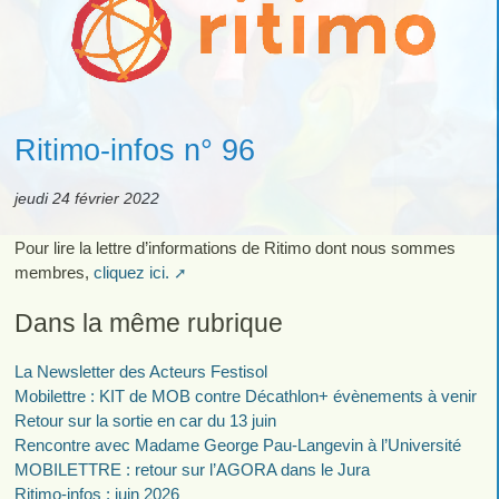
Ritimo-infos n° 96
jeudi 24 février 2022
Pour lire la lettre d’informations de Ritimo dont nous sommes
membres,
cliquez ici.
Dans la même rubrique
La Newsletter des Acteurs Festisol
Mobilettre : KIT de MOB contre Décathlon+ évènements à venir
Retour sur la sortie en car du 13 juin
Rencontre avec Madame George Pau-Langevin à l’Université
MOBILETTRE : retour sur l’AGORA dans le Jura
Ritimo-infos : juin 2026