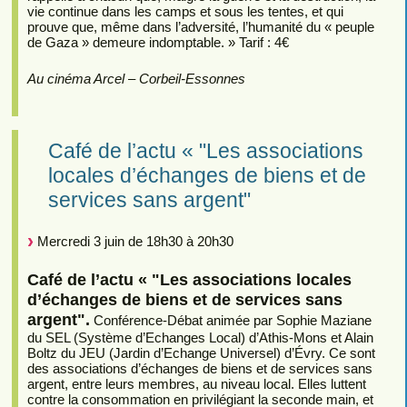
vie continue dans les camps et sous les tentes, et qui
prouve que, même dans l’adversité, l’humanité du « peuple
de Gaza » demeure indomptable. » Tarif : 4€
Au cinéma Arcel – Corbeil-Essonnes
Café de l’actu « "Les associations
locales d’échanges de biens et de
services sans argent"
Mercredi 3 juin de 18h30 à 20h30
Café de l’actu « "Les associations locales
d’échanges de biens et de services sans
argent".
Conférence-Débat animée par Sophie Maziane
du SEL (Système d’Echanges Local) d’Athis-Mons et Alain
Boltz du JEU (Jardin d’Echange Universel) d’Évry. Ce sont
des associations d’échanges de biens et de services sans
argent, entre leurs membres, au niveau local. Elles luttent
contre la consommation en privilégiant la seconde main, et