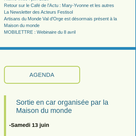
Retour sur le Café de l’Actu : Mary-Yvonne et les autres
La Newsletter des Acteurs Festisol
Artisans du Monde Val d’Orge est désormais présent à la
Maison du monde
MOBILETTRE : Webinaire du 8 avril
AGENDA
Sortie en car organisée par la
Maison du monde
-Samedi 13 juin