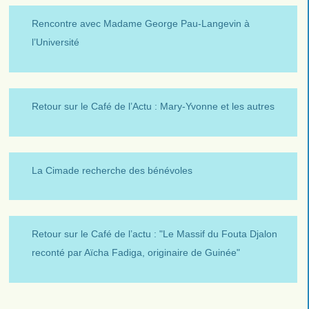
Rencontre avec Madame George Pau-Langevin à
l’Université
Retour sur le Café de l’Actu : Mary-Yvonne et les autres
La Cimade recherche des bénévoles
Retour sur le Café de l’actu : "Le Massif du Fouta Djalon
reconté par Aïcha Fadiga, originaire de Guinée"