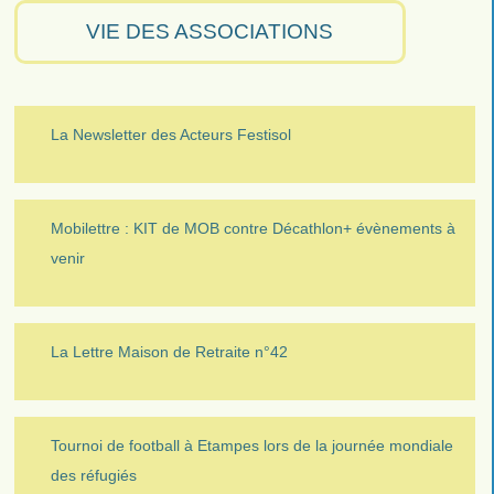
VIE DES ASSOCIATIONS
La Newsletter des Acteurs Festisol
Mobilettre : KIT de MOB contre Décathlon+ évènements à
venir
La Lettre Maison de Retraite n°42
Tournoi de football à Etampes lors de la journée mondiale
des réfugiés