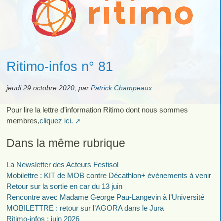
Ritimo-infos n° 81
jeudi 29 octobre 2020
,
par
Patrick Champeaux
Pour lire la lettre d’information Ritimo dont nous sommes
membres,
cliquez ici.
Dans la même rubrique
La Newsletter des Acteurs Festisol
Mobilettre : KIT de MOB contre Décathlon+ évènements à venir
Retour sur la sortie en car du 13 juin
Rencontre avec Madame George Pau-Langevin à l’Université
MOBILETTRE : retour sur l’AGORA dans le Jura
Ritimo-infos : juin 2026