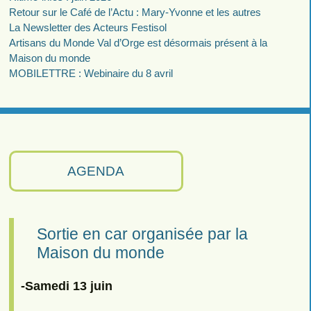
Retour sur le Café de l’Actu : Mary-Yvonne et les autres
La Newsletter des Acteurs Festisol
Artisans du Monde Val d’Orge est désormais présent à la
Maison du monde
MOBILETTRE : Webinaire du 8 avril
AGENDA
Sortie en car organisée par la
Maison du monde
-Samedi 13 juin