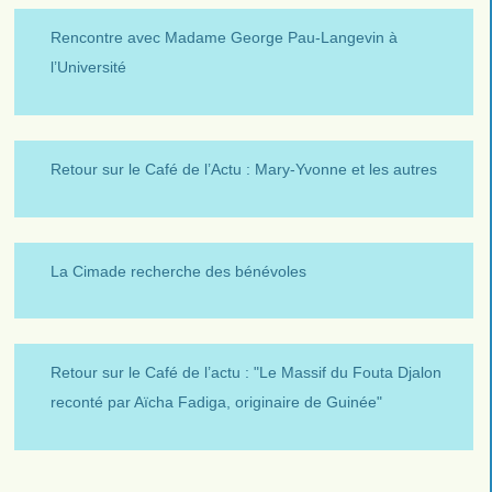
Rencontre avec Madame George Pau-Langevin à
l’Université
Retour sur le Café de l’Actu : Mary-Yvonne et les autres
La Cimade recherche des bénévoles
Retour sur le Café de l’actu : "Le Massif du Fouta Djalon
reconté par Aïcha Fadiga, originaire de Guinée"