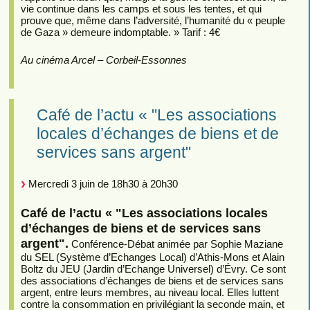
vie continue dans les camps et sous les tentes, et qui
prouve que, même dans l’adversité, l’humanité du « peuple
de Gaza » demeure indomptable. » Tarif : 4€
Au cinéma Arcel – Corbeil-Essonnes
Café de l’actu « "Les associations
locales d’échanges de biens et de
services sans argent"
Mercredi 3 juin de 18h30 à 20h30
Café de l’actu « "Les associations locales
d’échanges de biens et de services sans
argent".
Conférence-Débat animée par Sophie Maziane
du SEL (Système d’Echanges Local) d’Athis-Mons et Alain
Boltz du JEU (Jardin d’Echange Universel) d’Évry. Ce sont
des associations d’échanges de biens et de services sans
argent, entre leurs membres, au niveau local. Elles luttent
contre la consommation en privilégiant la seconde main, et