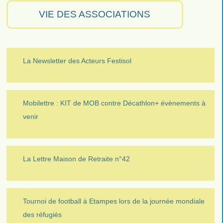
VIE DES ASSOCIATIONS
La Newsletter des Acteurs Festisol
Mobilettre : KIT de MOB contre Décathlon+ évènements à
venir
La Lettre Maison de Retraite n°42
Tournoi de football à Etampes lors de la journée mondiale
des réfugiés