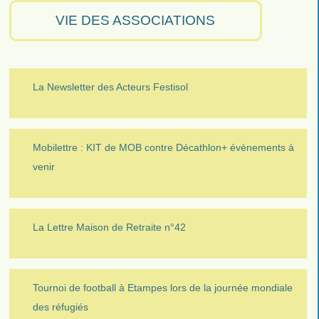
VIE DES ASSOCIATIONS
La Newsletter des Acteurs Festisol
Mobilettre : KIT de MOB contre Décathlon+ évènements à
venir
La Lettre Maison de Retraite n°42
Tournoi de football à Etampes lors de la journée mondiale
des réfugiés