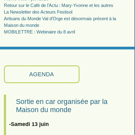
Retour sur le Café de l’Actu : Mary-Yvonne et les autres
La Newsletter des Acteurs Festisol
Artisans du Monde Val d’Orge est désormais présent à la
Maison du monde
MOBILETTRE : Webinaire du 8 avril
AGENDA
Sortie en car organisée par la
Maison du monde
-Samedi 13 juin