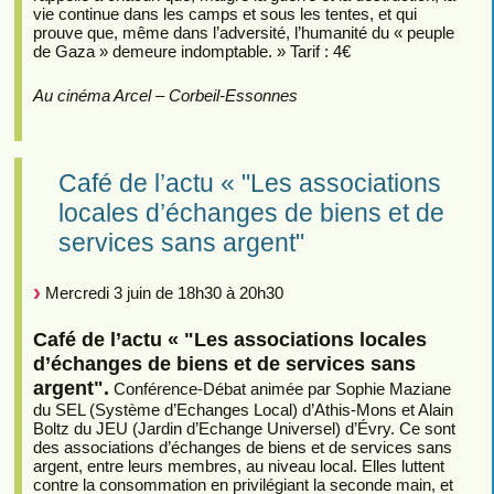
vie continue dans les camps et sous les tentes, et qui
prouve que, même dans l’adversité, l’humanité du « peuple
de Gaza » demeure indomptable. » Tarif : 4€
Au cinéma Arcel – Corbeil-Essonnes
Café de l’actu « "Les associations
locales d’échanges de biens et de
services sans argent"
Mercredi 3 juin de 18h30 à 20h30
Café de l’actu « "Les associations locales
d’échanges de biens et de services sans
argent".
Conférence-Débat animée par Sophie Maziane
du SEL (Système d’Echanges Local) d’Athis-Mons et Alain
Boltz du JEU (Jardin d’Echange Universel) d’Évry. Ce sont
des associations d’échanges de biens et de services sans
argent, entre leurs membres, au niveau local. Elles luttent
contre la consommation en privilégiant la seconde main, et