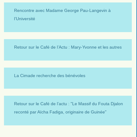
Rencontre avec Madame George Pau-Langevin à
l’Université
Retour sur le Café de l’Actu : Mary-Yvonne et les autres
La Cimade recherche des bénévoles
Retour sur le Café de l’actu : "Le Massif du Fouta Djalon
reconté par Aïcha Fadiga, originaire de Guinée"