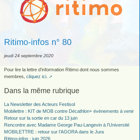
Ritimo-infos n° 80
jeudi 24 septembre 2020
Pour lire la lettre d’information Ritimo dont nous sommes
membres,
cliquez ici.
Dans la même rubrique
La Newsletter des Acteurs Festisol
Mobilettre : KIT de MOB contre Décathlon+ évènements à venir
Retour sur la sortie en car du 13 juin
Rencontre avec Madame George Pau-Langevin à l’Université
MOBILETTRE : retour sur l’AGORA dans le Jura
Ritimo-infos : juin 2026