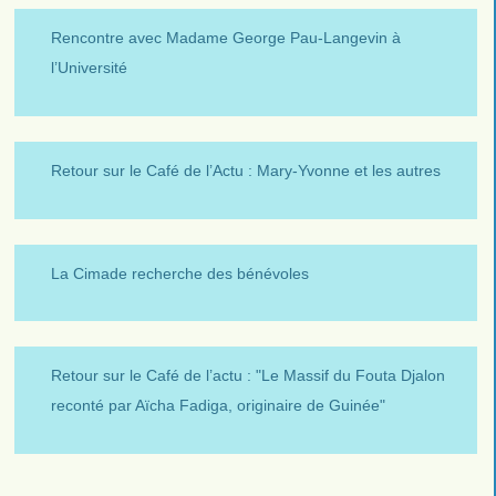
Rencontre avec Madame George Pau-Langevin à
l’Université
Retour sur le Café de l’Actu : Mary-Yvonne et les autres
La Cimade recherche des bénévoles
Retour sur le Café de l’actu : "Le Massif du Fouta Djalon
reconté par Aïcha Fadiga, originaire de Guinée"