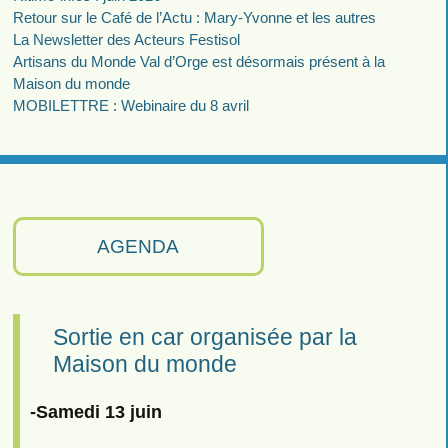
Retour sur le Café de l’Actu : Mary-Yvonne et les autres
La Newsletter des Acteurs Festisol
Artisans du Monde Val d’Orge est désormais présent à la
Maison du monde
MOBILETTRE : Webinaire du 8 avril
AGENDA
Sortie en car organisée par la
Maison du monde
-Samedi 13 juin