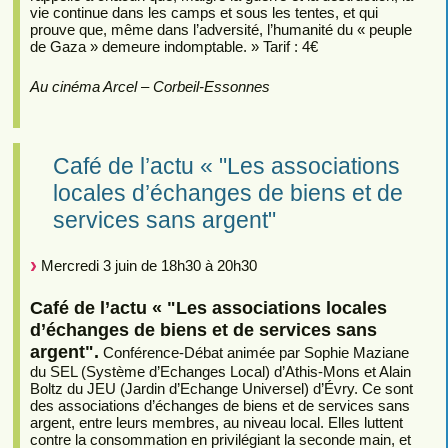
vie continue dans les camps et sous les tentes, et qui
prouve que, même dans l’adversité, l’humanité du « peuple
de Gaza » demeure indomptable. » Tarif : 4€
Au cinéma Arcel – Corbeil-Essonnes
Café de l’actu « "Les associations
locales d’échanges de biens et de
services sans argent"
Mercredi 3 juin de 18h30 à 20h30
Café de l’actu « "Les associations locales
d’échanges de biens et de services sans
argent".
Conférence-Débat animée par Sophie Maziane
du SEL (Système d’Echanges Local) d’Athis-Mons et Alain
Boltz du JEU (Jardin d’Echange Universel) d’Évry. Ce sont
des associations d’échanges de biens et de services sans
argent, entre leurs membres, au niveau local. Elles luttent
contre la consommation en privilégiant la seconde main, et