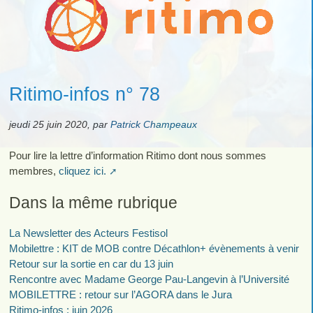
Ritimo-infos n° 78
jeudi 25 juin 2020
,
par
Patrick Champeaux
Pour lire la lettre d’information Ritimo dont nous sommes
membres,
cliquez ici.
Dans la même rubrique
La Newsletter des Acteurs Festisol
Mobilettre : KIT de MOB contre Décathlon+ évènements à venir
Retour sur la sortie en car du 13 juin
Rencontre avec Madame George Pau-Langevin à l’Université
MOBILETTRE : retour sur l’AGORA dans le Jura
Ritimo-infos : juin 2026