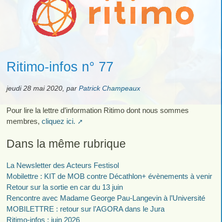
Ritimo-infos n° 77
jeudi 28 mai 2020
,
par
Patrick Champeaux
Pour lire la lettre d’information Ritimo dont nous sommes
membres,
cliquez ici.
Dans la même rubrique
La Newsletter des Acteurs Festisol
Mobilettre : KIT de MOB contre Décathlon+ évènements à venir
Retour sur la sortie en car du 13 juin
Rencontre avec Madame George Pau-Langevin à l’Université
MOBILETTRE : retour sur l’AGORA dans le Jura
Ritimo-infos : juin 2026