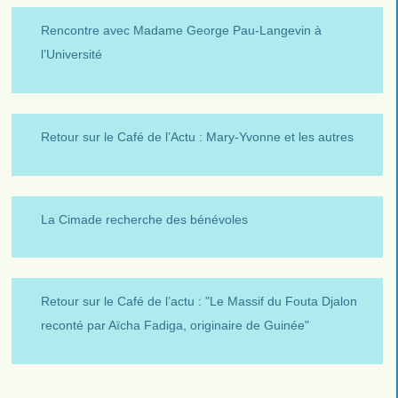
Rencontre avec Madame George Pau-Langevin à
l’Université
Retour sur le Café de l’Actu : Mary-Yvonne et les autres
La Cimade recherche des bénévoles
Retour sur le Café de l’actu : "Le Massif du Fouta Djalon
reconté par Aïcha Fadiga, originaire de Guinée"