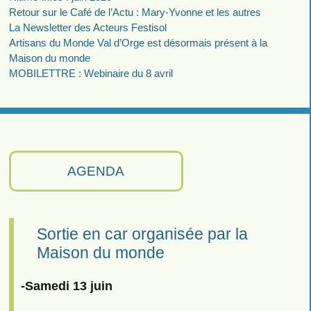
Retour sur le Café de l’Actu : Mary-Yvonne et les autres
La Newsletter des Acteurs Festisol
Artisans du Monde Val d’Orge est désormais présent à la
Maison du monde
MOBILETTRE : Webinaire du 8 avril
AGENDA
Sortie en car organisée par la
Maison du monde
-Samedi 13 juin