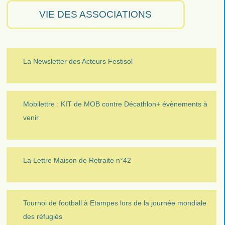
VIE DES ASSOCIATIONS
La Newsletter des Acteurs Festisol
Mobilettre : KIT de MOB contre Décathlon+ évènements à
venir
La Lettre Maison de Retraite n°42
Tournoi de football à Etampes lors de la journée mondiale
des réfugiés