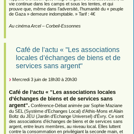
vie continue dans les camps et sous les tentes, et qui
prouve que, même dans l’adversité, l’humanité du « peuple
de Gaza » demeure indomptable. » Tarif : 4€
Au cinéma Arcel – Corbeil-Essonnes
Café de l’actu « "Les associations
locales d’échanges de biens et de
services sans argent"
Mercredi 3 juin de 18h30 à 20h30
Café de l’actu « "Les associations locales
d’échanges de biens et de services sans
argent".
Conférence-Débat animée par Sophie Maziane
du SEL (Système d’Echanges Local) d’Athis-Mons et Alain
Boltz du JEU (Jardin d’Echange Universel) d’Évry. Ce sont
des associations d’échanges de biens et de services sans
argent, entre leurs membres, au niveau local. Elles luttent
contre la consommation en privilégiant la seconde main, et