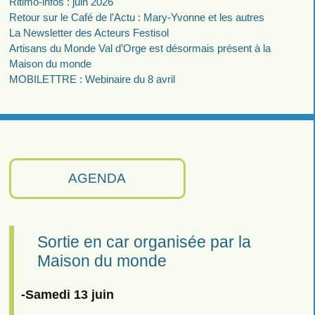
Ritimo-infos : juin 2026
Retour sur le Café de l’Actu : Mary-Yvonne et les autres
La Newsletter des Acteurs Festisol
Artisans du Monde Val d’Orge est désormais présent à la
Maison du monde
MOBILETTRE : Webinaire du 8 avril
AGENDA
Sortie en car organisée par la
Maison du monde
-Samedi 13 juin