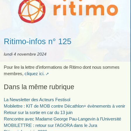
Ritimo-infos n° 125
lundi 4 novembre 2024
Pour lire la lettre d’informations de Ritimo dont nous sommes
membres,
cliquez ici.
Dans la même rubrique
La Newsletter des Acteurs Festisol
Mobilettre : KIT de MOB contre Décathlon+ évènements à venir
Retour sur la sortie en car du 13 juin
Rencontre avec Madame George Pau-Langevin à l’Université
MOBILETTRE : retour sur l’AGORA dans le Jura