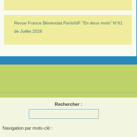
Revue France Bénévolat Paris/IdF "En deux mots" N°61
de Juillet 2026
Rechercher :
Navigation par mots-clé :