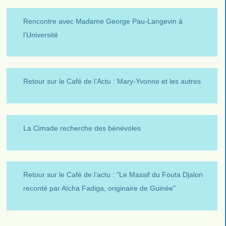
Rencontre avec Madame George Pau-Langevin à
l’Université
Retour sur le Café de l’Actu : Mary-Yvonne et les autres
La Cimade recherche des bénévoles
Retour sur le Café de l’actu : "Le Massif du Fouta Djalon
reconté par Aïcha Fadiga, originaire de Guinée"