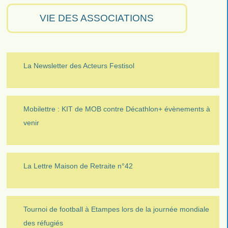
VIE DES ASSOCIATIONS
La Newsletter des Acteurs Festisol
Mobilettre : KIT de MOB contre Décathlon+ évènements à
venir
La Lettre Maison de Retraite n°42
Tournoi de football à Etampes lors de la journée mondiale
des réfugiés