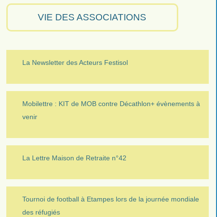
VIE DES ASSOCIATIONS
La Newsletter des Acteurs Festisol
Mobilettre : KIT de MOB contre Décathlon+ évènements à
venir
La Lettre Maison de Retraite n°42
Tournoi de football à Etampes lors de la journée mondiale
des réfugiés