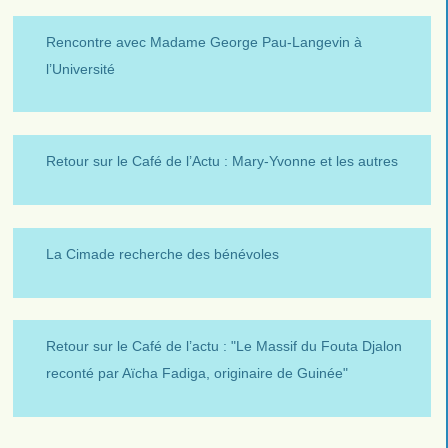
Rencontre avec Madame George Pau-Langevin à
l’Université
Retour sur le Café de l’Actu : Mary-Yvonne et les autres
La Cimade recherche des bénévoles
Retour sur le Café de l’actu : "Le Massif du Fouta Djalon
reconté par Aïcha Fadiga, originaire de Guinée"