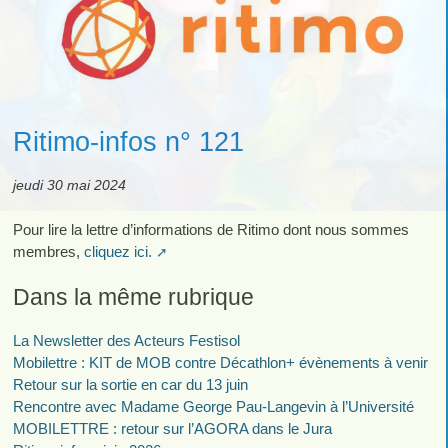
Ritimo-infos n° 121
jeudi 30 mai 2024
Pour lire la lettre d’informations de Ritimo dont nous sommes
membres,
cliquez ici.
Dans la même rubrique
La Newsletter des Acteurs Festisol
Mobilettre : KIT de MOB contre Décathlon+ évènements à venir
Retour sur la sortie en car du 13 juin
Rencontre avec Madame George Pau-Langevin à l’Université
MOBILETTRE : retour sur l’AGORA dans le Jura