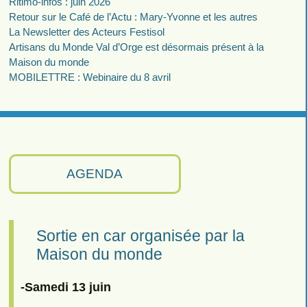
Ritimo-infos : juin 2026
Retour sur le Café de l’Actu : Mary-Yvonne et les autres
La Newsletter des Acteurs Festisol
Artisans du Monde Val d’Orge est désormais présent à la
Maison du monde
MOBILETTRE : Webinaire du 8 avril
AGENDA
Sortie en car organisée par la
Maison du monde
-Samedi 13 juin