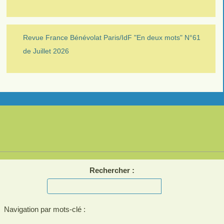
Revue France Bénévolat Paris/IdF "En deux mots" N°61
de Juillet 2026
Rechercher :
Navigation par mots-clé :