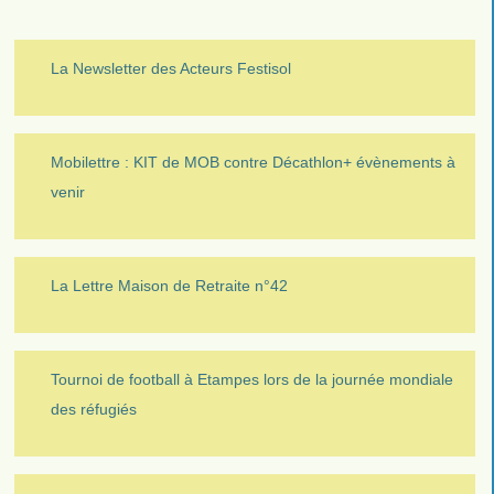
La Newsletter des Acteurs Festisol
Mobilettre : KIT de MOB contre Décathlon+ évènements à
venir
La Lettre Maison de Retraite n°42
Tournoi de football à Etampes lors de la journée mondiale
des réfugiés