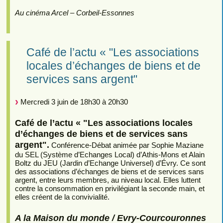
Au cinéma Arcel – Corbeil-Essonnes
Café de l’actu « "Les associations
locales d’échanges de biens et de
services sans argent"
Mercredi 3 juin de 18h30 à 20h30
Café de l’actu « "Les associations locales
d’échanges de biens et de services sans
argent".
Conférence-Débat animée par Sophie Maziane
du SEL (Système d’Echanges Local) d’Athis-Mons et Alain
Boltz du JEU (Jardin d’Echange Universel) d’Évry. Ce sont
des associations d’échanges de biens et de services sans
argent, entre leurs membres, au niveau local. Elles luttent
contre la consommation en privilégiant la seconde main, et
elles créent de la convivialité.
A la Maison du monde / Evry-Courcouronnes