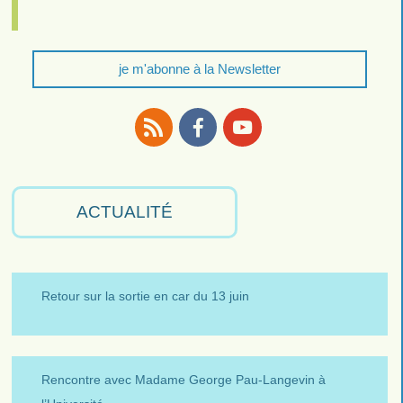
je m'abonne à la Newsletter
RSS
Facebook
Youtube
ACTUALITÉ
Retour sur la sortie en car du 13 juin
Rencontre avec Madame George Pau-Langevin à