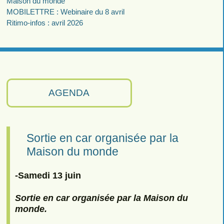
Maison du monde
MOBILETTRE : Webinaire du 8 avril
Ritimo-infos : avril 2026
AGENDA
Sortie en car organisée par la
Maison du monde
-Samedi 13 juin
Sortie en car organisée par la Maison du
monde.