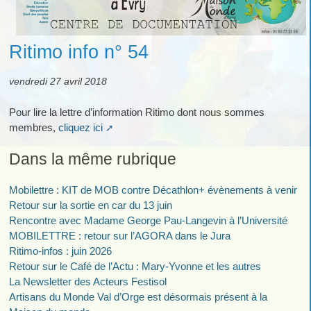
Ritimo info n° 54
vendredi 27 avril 2018
Pour lire la lettre d’information Ritimo dont nous sommes
membres,
cliquez ici
Dans la même rubrique
Mobilettre : KIT de MOB contre Décathlon+ évènements à venir
Retour sur la sortie en car du 13 juin
Rencontre avec Madame George Pau-Langevin à l’Université
MOBILETTRE : retour sur l’AGORA dans le Jura
Ritimo-infos : juin 2026
Retour sur le Café de l’Actu : Mary-Yvonne et les autres
La Newsletter des Acteurs Festisol
Artisans du Monde Val d’Orge est désormais présent à la