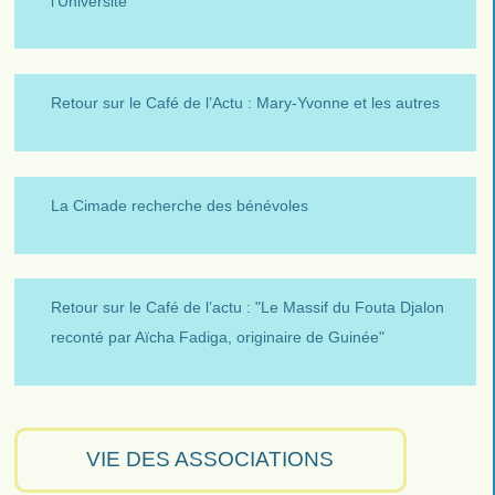
l’Université
Retour sur le Café de l’Actu : Mary-Yvonne et les autres
La Cimade recherche des bénévoles
Retour sur le Café de l’actu : "Le Massif du Fouta Djalon
reconté par Aïcha Fadiga, originaire de Guinée"
VIE DES ASSOCIATIONS