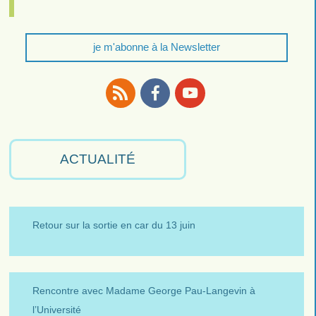
je m'abonne à la Newsletter
RSS
Facebook
Youtube
ACTUALITÉ
Retour sur la sortie en car du 13 juin
Rencontre avec Madame George Pau-Langevin à
l’Université