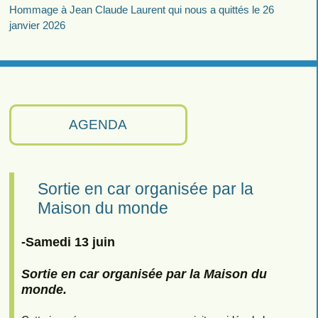
Hommage à Jean Claude Laurent qui nous a quittés le 26
janvier 2026
AGENDA
Sortie en car organisée par la
Maison du monde
-Samedi 13 juin
Sortie en car organisée par la Maison du
monde.