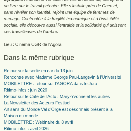
un livre sur le travail précaire. Elle s’installe près de Caen et,
sans révéler son identité, rejoint une équipe de femmes de
ménage. Confrontée à la fragilité économique et à l’invisibilité
sociale, elle découvre aussi l’entraide et la solidarité qui unissent
ces travailleuses de l’ombre.
Lieu : Cinéma CGR de l’Agora
Dans la même rubrique
Retour sur la sortie en car du 13 juin
Rencontre avec Madame George Pau-Langevin à l’Université
MOBILETTRE : retour sur l’AGORA dans le Jura
Ritimo-infos : juin 2026
Retour sur le Café de l’Actu : Mary-Yvonne et les autres
La Newsletter des Acteurs Festisol
Artisans du Monde Val d’Orge est désormais présent à la
Maison du monde
MOBILETTRE : Webinaire du 8 avril
Ritimo-infos : avril 2026