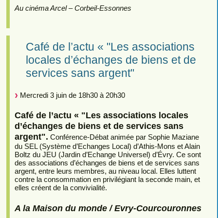
Au cinéma Arcel – Corbeil-Essonnes
Café de l’actu « "Les associations
locales d’échanges de biens et de
services sans argent"
Mercredi 3 juin de 18h30 à 20h30
Café de l’actu « "Les associations locales
d’échanges de biens et de services sans
argent".
Conférence-Débat animée par Sophie Maziane
du SEL (Système d’Echanges Local) d’Athis-Mons et Alain
Boltz du JEU (Jardin d’Echange Universel) d’Évry. Ce sont
des associations d’échanges de biens et de services sans
argent, entre leurs membres, au niveau local. Elles luttent
contre la consommation en privilégiant la seconde main, et
elles créent de la convivialité.
A la Maison du monde / Evry-Courcouronnes