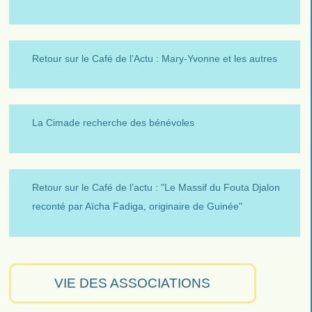
Retour sur le Café de l’Actu : Mary-Yvonne et les autres
La Cimade recherche des bénévoles
Retour sur le Café de l’actu : "Le Massif du Fouta Djalon
reconté par Aïcha Fadiga, originaire de Guinée"
VIE DES ASSOCIATIONS