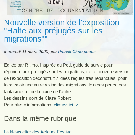
Nouvelle version de l’exposition
"Halte aux préjugés sur les
migrations""
mercredi 11 mars 2020
,
par
Patrick Champeaux
Editée par Ritimo. Inspirée du Petit guide de survie pour
répondre aux préjugés sur les migrations, cette nouvelle version
de l’exposition déconstruit 7 idées reçues très répandues, pour
faire valoir une autre vision des migrations, loin des peurs, des
fantasmes et de la haine de l’autre.
Les dessins sont de Claire Robert.
Pour plus d’informations,
cliquez ici.
Dans la même rubrique
La Newsletter des Acteurs Festisol