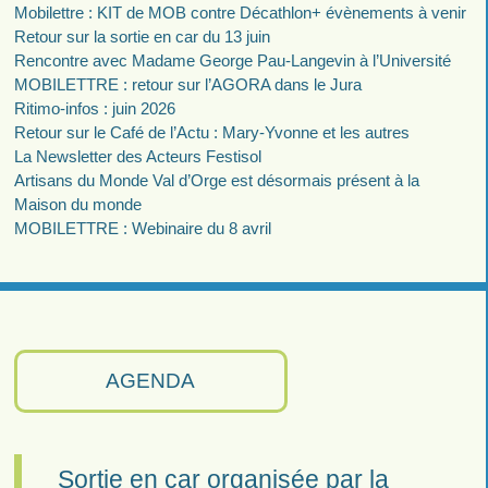
Mobilettre : KIT de MOB contre Décathlon+ évènements à venir
Retour sur la sortie en car du 13 juin
Rencontre avec Madame George Pau-Langevin à l’Université
MOBILETTRE : retour sur l’AGORA dans le Jura
Ritimo-infos : juin 2026
Retour sur le Café de l’Actu : Mary-Yvonne et les autres
La Newsletter des Acteurs Festisol
Artisans du Monde Val d’Orge est désormais présent à la
Maison du monde
MOBILETTRE : Webinaire du 8 avril
AGENDA
Sortie en car organisée par la