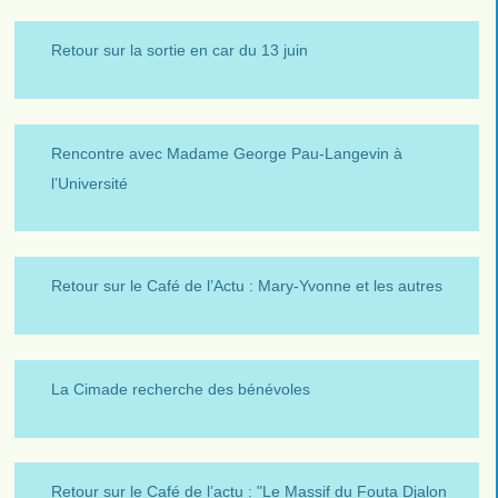
Retour sur la sortie en car du 13 juin
Rencontre avec Madame George Pau-Langevin à
l’Université
Retour sur le Café de l’Actu : Mary-Yvonne et les autres
La Cimade recherche des bénévoles
Retour sur le Café de l’actu : "Le Massif du Fouta Djalon