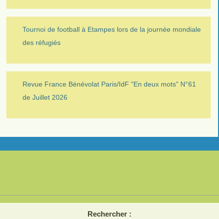
Tournoi de football à Etampes lors de la journée mondiale
des réfugiés
Revue France Bénévolat Paris/IdF "En deux mots" N°61
de Juillet 2026
Rechercher :