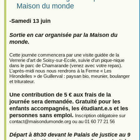
Maison du monde
-Samedi 13 juin
Sortie en car organisée par la Maison du
monde.
Cette journée commencera par une visite guidée de la
Verrerie d’art de Soisy-sur-Ecole, suivie d’un pique-nique
dans le parc de Chamarande (venez avec votre repas).
L’après-midi nous nous rendrons à la Ferme « Les
Hirondelles » de Guillerval : paysan bio, meunier, boulanger
et triturateur.
Une contribution de 5 € aux frais de la
journée sera demandée. Gratuité pour les
enfants accompagnés, les étudiant.e.s et les
personnes sans emploi.
Inscription obligatoire sur
contact
@
maisondumonde.org ou au 01 60 77 21 56
Départ à 8h30 devant le Palais de justice au 9