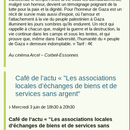
malgré son horreur, devient un témoignage poignant de la
lutte pour la paix et la dignité. Pour l’honneur de Gaza est un
récit de survie mais aussi d’espoir, où l’amour et
l’attachement à la vie du peuple palestinien à Gaza
illuminent les jours sombres qu’ils endurent. Un récit qui
rappelle à chacun que, malgré la guerre et la destruction, la
vie continue dans les camps et sous les tentes, et qui
prouve que, même dans l’adversité, l’humanité du « peuple
de Gaza » demeure indomptable. » Tarif : 4€
Au cinéma Arcel – Corbeil-Essonnes
Café de l’actu « "Les associations
locales d’échanges de biens et de
services sans argent"
Mercredi 3 juin de 18h30 à 20h30
Café de l’actu « "Les associations locales
d’échanges de biens et de services sans