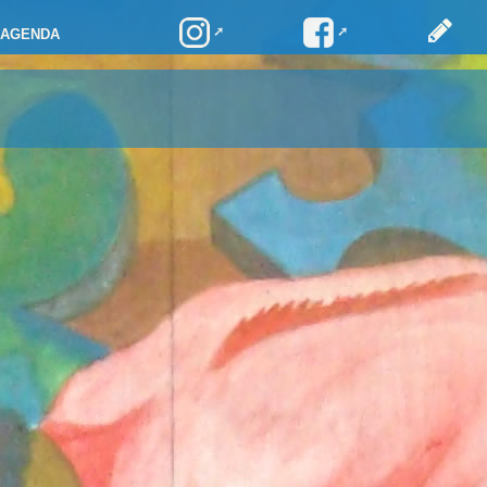
AGENDA