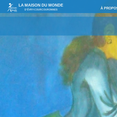
LA MAISON DU MONDE
À PROPO
D’ÉVRY-COURCOURONNES