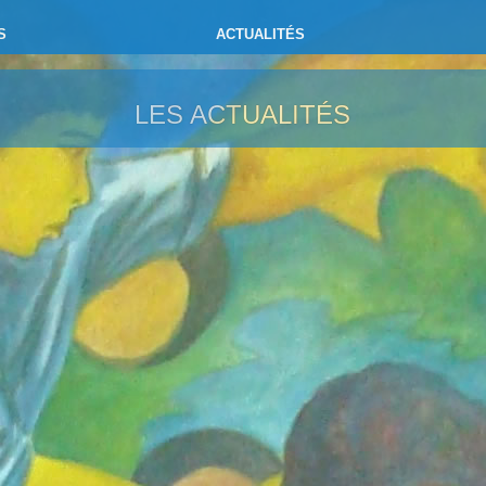
S
ACTUALITÉS
LES ACTUALITÉS