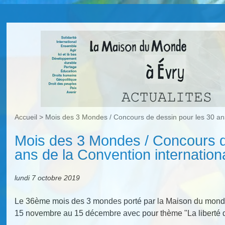
Accueil
>
Mois des 3 Mondes / Concours de dessin pour les 30 an
Mois des 3 Mondes / Concours d
ans de la Convention internationa
lundi 7 octobre 2019
Le 36ème mois des 3 mondes porté par la Maison du mond
15 novembre au 15 décembre avec pour thème "La liberté d