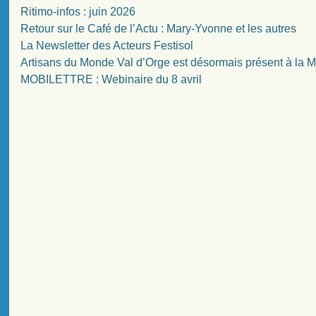
Ritimo-infos : juin 2026
Retour sur le Café de l’Actu : Mary-Yvonne et les autres
La Newsletter des Acteurs Festisol
Artisans du Monde Val d’Orge est désormais présent à la
MOBILETTRE : Webinaire du 8 avril