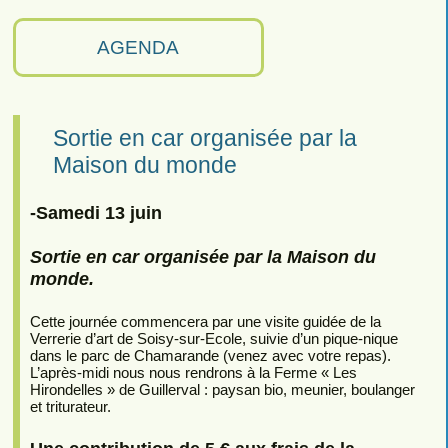
AGENDA
Sortie en car organisée par la
Maison du monde
-Samedi 13 juin
Sortie en car organisée par la Maison du
monde.
Cette journée commencera par une visite guidée de la
Verrerie d’art de Soisy-sur-Ecole, suivie d’un pique-nique
dans le parc de Chamarande (venez avec votre repas).
L’après-midi nous nous rendrons à la Ferme « Les
Hirondelles » de Guillerval : paysan bio, meunier, boulanger
et triturateur.