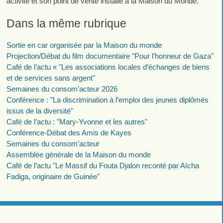
activité et son point de vente installé à la Maison du Monde.
Dans la même rubrique
Sortie en car organisée par la Maison du monde
Projection/Débat du film documentaire "Pour l’honneur de Gaza"
Café de l’actu « "Les associations locales d’échanges de biens
et de services sans argent"
Semaines du consom’acteur 2026
Conférence : "La discrimination à l’emploi des jeunes diplômés
issus de la diversité"
Café de l’actu : "Mary-Yvonne et les autres"
Conférence-Débat des Amis de Kayes
Semaines du consom’acteur
Assemblée générale de la Maison du monde
Café de l’actu "Le Massif du Fouta Djalon reconté par Aïcha
Fadiga, originaire de Guinée"