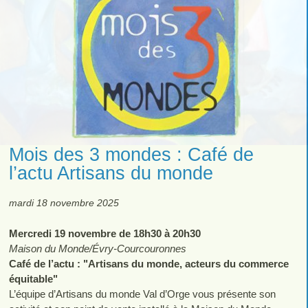
Mois des 3 mondes : Café de
l’actu Artisans du monde
mardi 18 novembre 2025
Mercredi 19 novembre de 18h30 à 20h30
Maison du Monde/Évry-Courcouronnes
Café de l’actu : "Artisans du monde, acteurs du commerce
équitable"
L’équipe d’Artisans du monde Val d’Orge vous présente son