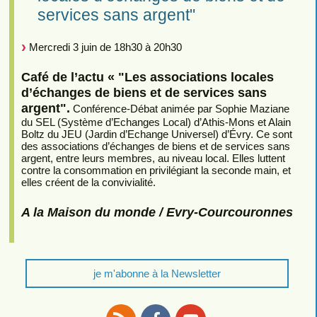
services sans argent"
Mercredi 3 juin de 18h30 à 20h30
Café de l’actu « "Les associations locales
d’échanges de biens et de services sans
argent".
Conférence-Débat animée par Sophie Maziane
du SEL (Système d’Echanges Local) d’Athis-Mons et Alain
Boltz du JEU (Jardin d’Echange Universel) d’Évry. Ce sont
des associations d’échanges de biens et de services sans
argent, entre leurs membres, au niveau local. Elles luttent
contre la consommation en privilégiant la seconde main, et
elles créent de la convivialité.
A la Maison du monde / Evry-Courcouronnes
je m'abonne à la Newsletter