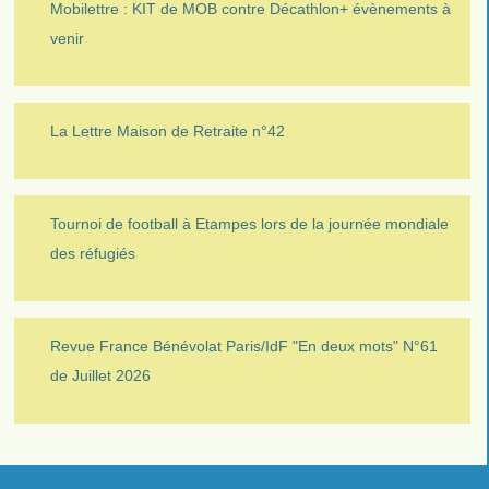
Mobilettre : KIT de MOB contre Décathlon+ évènements à
venir
La Lettre Maison de Retraite n°42
Tournoi de football à Etampes lors de la journée mondiale
des réfugiés
Revue France Bénévolat Paris/IdF "En deux mots" N°61
de Juillet 2026