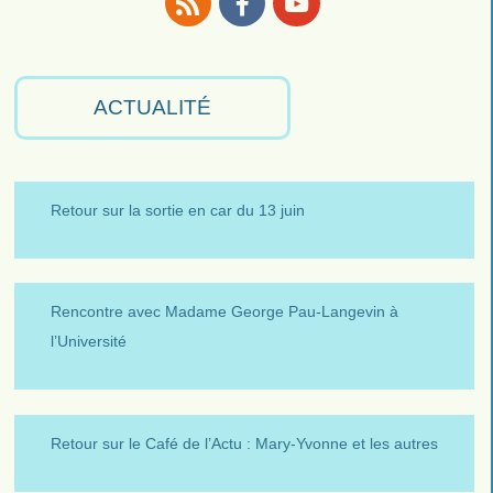
RSS
Facebook
Youtube
ACTUALITÉ
Retour sur la sortie en car du 13 juin
Rencontre avec Madame George Pau-Langevin à
l’Université
Retour sur le Café de l’Actu : Mary-Yvonne et les autres