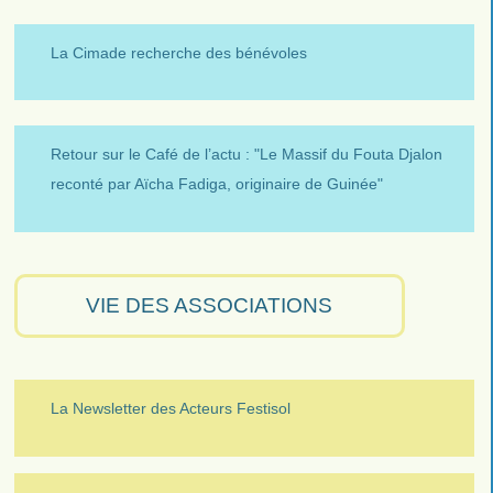
La Cimade recherche des bénévoles
Retour sur le Café de l’actu : "Le Massif du Fouta Djalon
reconté par Aïcha Fadiga, originaire de Guinée"
VIE DES ASSOCIATIONS
La Newsletter des Acteurs Festisol