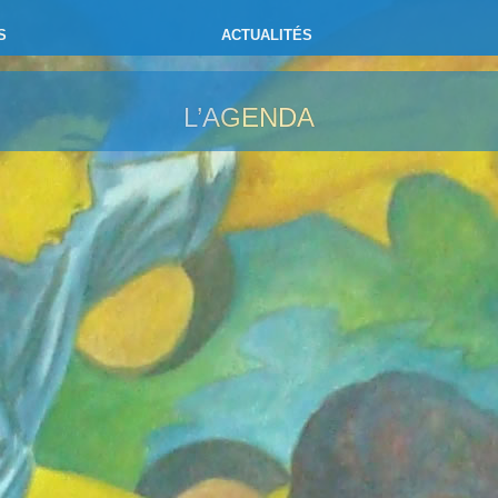
S
ACTUALITÉS
L’AGENDA