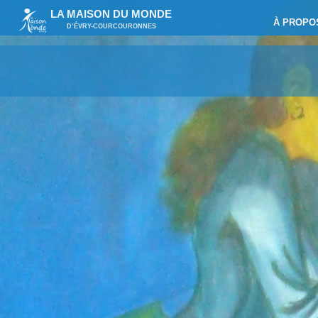
LA MAISON DU MONDE
À PROPO
D’ÉVRY-COURCOURONNES