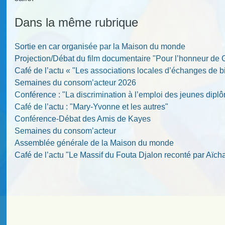
Dans la même rubrique
Sortie en car organisée par la Maison du monde
Projection/Débat du film documentaire "Pour l’honneur de
Café de l’actu « "Les associations locales d’échanges de b
Semaines du consom’acteur 2026
Conférence : "La discrimination à l’emploi des jeunes diplô
Café de l’actu : "Mary-Yvonne et les autres"
Conférence-Débat des Amis de Kayes
Semaines du consom’acteur
Assemblée générale de la Maison du monde
Café de l’actu "Le Massif du Fouta Djalon reconté par Aïch