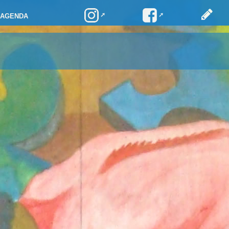
AGENDA