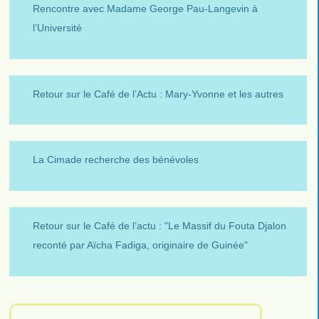
Rencontre avec Madame George Pau-Langevin à
l’Université
Retour sur le Café de l’Actu : Mary-Yvonne et les autres
La Cimade recherche des bénévoles
Retour sur le Café de l’actu : "Le Massif du Fouta Djalon
reconté par Aïcha Fadiga, originaire de Guinée"