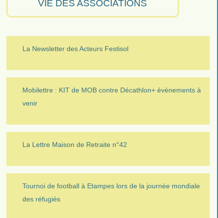
VIE DES ASSOCIATIONS
La Newsletter des Acteurs Festisol
Mobilettre : KIT de MOB contre Décathlon+ évènements à
venir
La Lettre Maison de Retraite n°42
Tournoi de football à Etampes lors de la journée mondiale
des réfugiés