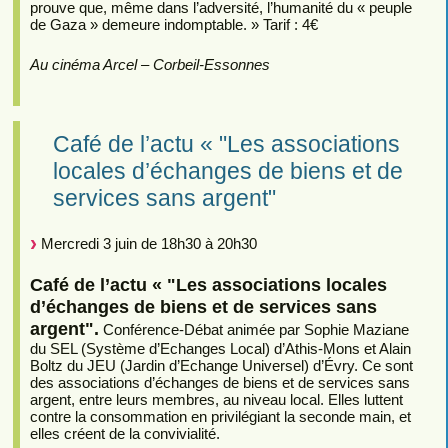
prouve que, même dans l’adversité, l’humanité du « peuple
de Gaza » demeure indomptable. » Tarif : 4€
Au cinéma Arcel – Corbeil-Essonnes
Café de l’actu « "Les associations
locales d’échanges de biens et de
services sans argent"
Mercredi 3 juin de 18h30 à 20h30
Café de l’actu « "Les associations locales
d’échanges de biens et de services sans
argent".
Conférence-Débat animée par Sophie Maziane
du SEL (Système d’Echanges Local) d’Athis-Mons et Alain
Boltz du JEU (Jardin d’Echange Universel) d’Évry. Ce sont
des associations d’échanges de biens et de services sans
argent, entre leurs membres, au niveau local. Elles luttent
contre la consommation en privilégiant la seconde main, et
elles créent de la convivialité.