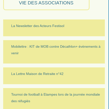
VIE DES ASSOCIATIONS
La Newsletter des Acteurs Festisol
Mobilettre : KIT de MOB contre Décathlon+ évènements à
venir
La Lettre Maison de Retraite n°42
Tournoi de football à Etampes lors de la journée mondiale
des réfugiés