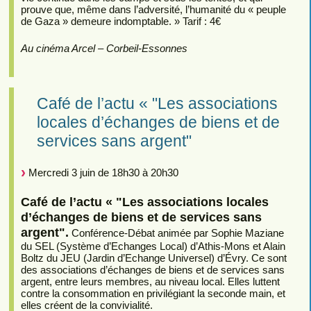
prouve que, même dans l’adversité, l’humanité du « peuple
de Gaza » demeure indomptable. » Tarif : 4€
Au cinéma Arcel – Corbeil-Essonnes
Café de l’actu « "Les associations
locales d’échanges de biens et de
services sans argent"
Mercredi 3 juin de 18h30 à 20h30
Café de l’actu « "Les associations locales
d’échanges de biens et de services sans
argent".
Conférence-Débat animée par Sophie Maziane
du SEL (Système d’Echanges Local) d’Athis-Mons et Alain
Boltz du JEU (Jardin d’Echange Universel) d’Évry. Ce sont
des associations d’échanges de biens et de services sans
argent, entre leurs membres, au niveau local. Elles luttent
contre la consommation en privilégiant la seconde main, et
elles créent de la convivialité.