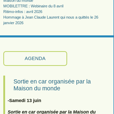
Maison du monde
MOBILETTRE : Webinaire du 8 avril
Ritimo-infos : avril 2026
Hommage à Jean Claude Laurent qui nous a quittés le 26
janvier 2026
AGENDA
Sortie en car organisée par la
Maison du monde
-Samedi 13 juin
Sortie en car organisée par la Maison du