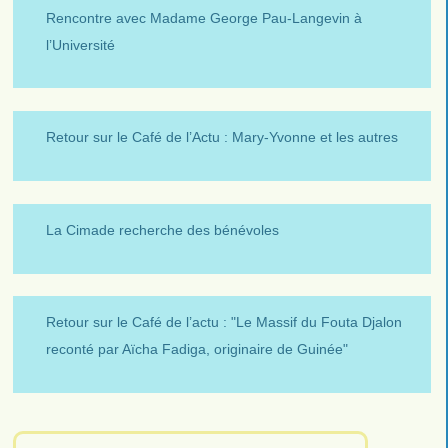
Rencontre avec Madame George Pau-Langevin à
l’Université
Retour sur le Café de l’Actu : Mary-Yvonne et les autres
La Cimade recherche des bénévoles
Retour sur le Café de l’actu : "Le Massif du Fouta Djalon
reconté par Aïcha Fadiga, originaire de Guinée"