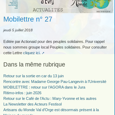
Mobilettre n° 27
jeudi 5 juillet 2018
Editée par Actionaid pour des peuples solidaires. Pour rappel
nous sommes groupe local Peuples solidaires. Pour consulter
cette Lettre
cliquez ici.
Dans la même rubrique
Retour sur la sortie en car du 13 juin
Rencontre avec Madame George Pau-Langevin à l’Université
MOBILETTRE : retour sur l’AGORA dans le Jura
Ritimo-infos : juin 2026
Retour sur le Café de l’Actu : Mary-Yvonne et les autres
La Newsletter des Acteurs Festisol
Artisans du Monde Val d’Orge est désormais présent à la