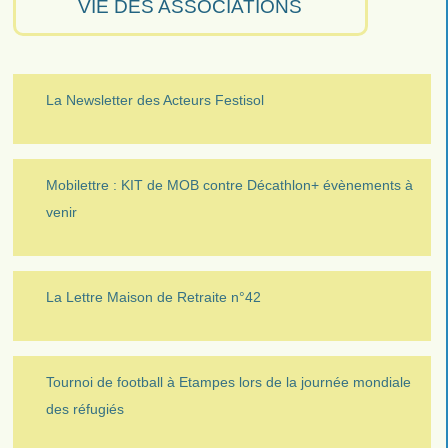
VIE DES ASSOCIATIONS
La Newsletter des Acteurs Festisol
Mobilettre : KIT de MOB contre Décathlon+ évènements à
venir
La Lettre Maison de Retraite n°42
Tournoi de football à Etampes lors de la journée mondiale
des réfugiés