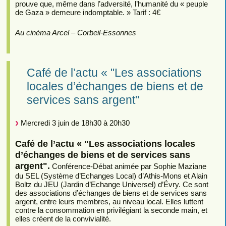
prouve que, même dans l’adversité, l’humanité du « peuple
de Gaza » demeure indomptable. » Tarif : 4€
Au cinéma Arcel – Corbeil-Essonnes
Café de l’actu « "Les associations
locales d’échanges de biens et de
services sans argent"
Mercredi 3 juin de 18h30 à 20h30
Café de l’actu « "Les associations locales
d’échanges de biens et de services sans
argent".
Conférence-Débat animée par Sophie Maziane
du SEL (Système d’Echanges Local) d’Athis-Mons et Alain
Boltz du JEU (Jardin d’Echange Universel) d’Évry. Ce sont
des associations d’échanges de biens et de services sans
argent, entre leurs membres, au niveau local. Elles luttent
contre la consommation en privilégiant la seconde main, et
elles créent de la convivialité.