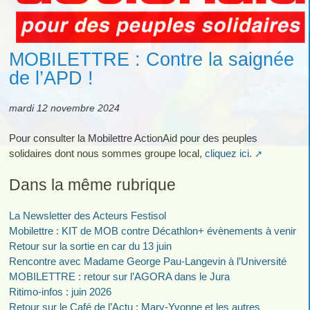
MOBILETTRE : Contre la saignée
de l’APD !
mardi 12 novembre 2024
Pour consulter la Mobilettre ActionAid pour des peuples
solidaires dont nous sommes groupe local,
cliquez ici.
Dans la même rubrique
La Newsletter des Acteurs Festisol
Mobilettre : KIT de MOB contre Décathlon+ évènements à venir
Retour sur la sortie en car du 13 juin
Rencontre avec Madame George Pau-Langevin à l’Université
MOBILETTRE : retour sur l’AGORA dans le Jura
Ritimo-infos : juin 2026
Retour sur le Café de l’Actu : Mary-Yvonne et les autres