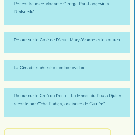
Rencontre avec Madame George Pau-Langevin à
l’Université
Retour sur le Café de l’Actu : Mary-Yvonne et les autres
La Cimade recherche des bénévoles
Retour sur le Café de l’actu : "Le Massif du Fouta Djalon
reconté par Aïcha Fadiga, originaire de Guinée"