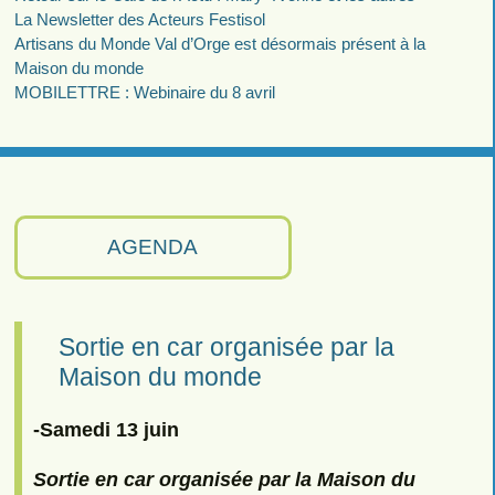
La Newsletter des Acteurs Festisol
Artisans du Monde Val d’Orge est désormais présent à la
Maison du monde
MOBILETTRE : Webinaire du 8 avril
AGENDA
Sortie en car organisée par la
Maison du monde
-Samedi 13 juin
Sortie en car organisée par la Maison du