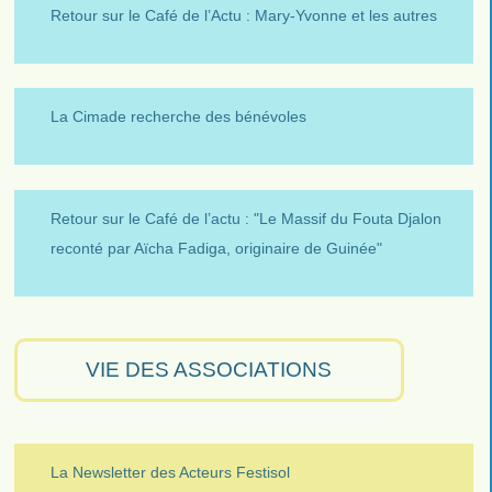
Retour sur le Café de l’Actu : Mary-Yvonne et les autres
La Cimade recherche des bénévoles
Retour sur le Café de l’actu : "Le Massif du Fouta Djalon
reconté par Aïcha Fadiga, originaire de Guinée"
VIE DES ASSOCIATIONS
La Newsletter des Acteurs Festisol