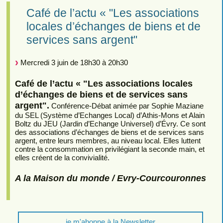
Café de l’actu « "Les associations
locales d’échanges de biens et de
services sans argent"
Mercredi 3 juin de 18h30 à 20h30
Café de l’actu « "Les associations locales
d’échanges de biens et de services sans
argent".
Conférence-Débat animée par Sophie Maziane
du SEL (Système d’Echanges Local) d’Athis-Mons et Alain
Boltz du JEU (Jardin d’Echange Universel) d’Évry. Ce sont
des associations d’échanges de biens et de services sans
argent, entre leurs membres, au niveau local. Elles luttent
contre la consommation en privilégiant la seconde main, et
elles créent de la convivialité.
A la Maison du monde / Evry-Courcouronnes
je m'abonne à la Newsletter