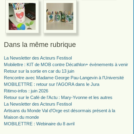
Dans la même rubrique
La Newsletter des Acteurs Festisol
Mobilettre : KIT de MOB contre Décathlon+ évènements à venir
Retour sur la sortie en car du 13 juin
Rencontre avec Madame George Pau-Langevin à l’Université
MOBILETTRE : retour sur l’AGORA dans le Jura
Ritimo-infos : juin 2026
Retour sur le Café de l’Actu : Mary-Yvonne et les autres
La Newsletter des Acteurs Festisol
Artisans du Monde Val d’Orge est désormais présent à la
Maison du monde
MOBILETTRE : Webinaire du 8 avril