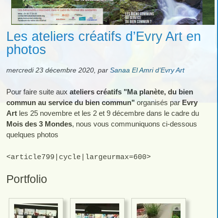
Les ateliers créatifs d’Evry Art en
photos
mercredi 23 décembre 2020
,
par
Sanaa El Amri d’Evry Art
Pour faire suite aux
ateliers créatifs "Ma planète, du bien
commun au service du bien commun"
organisés par
Evry
Art
les 25 novembre et les 2 et 9 décembre dans le cadre du
Mois des 3 Mondes
, nous vous communiquons ci-dessous
quelques photos
<article799|cycle|largeurmax=600>
Portfolio