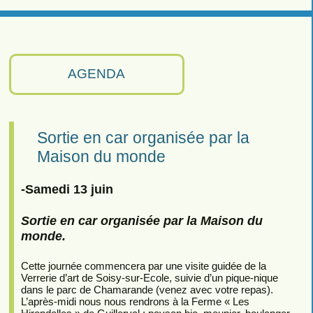
AGENDA
Sortie en car organisée par la
Maison du monde
-Samedi 13 juin
Sortie en car organisée par la Maison du
monde.
Cette journée commencera par une visite guidée de la
Verrerie d’art de Soisy-sur-Ecole, suivie d’un pique-nique
dans le parc de Chamarande (venez avec votre repas).
L’après-midi nous nous rendrons à la Ferme « Les