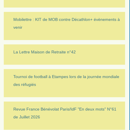
Mobilettre : KIT de MOB contre Décathlon+ évènements à
venir
La Lettre Maison de Retraite n°42
Tournoi de football à Etampes lors de la journée mondiale
des réfugiés
Revue France Bénévolat Paris/IdF "En deux mots" N°61
de Juillet 2026