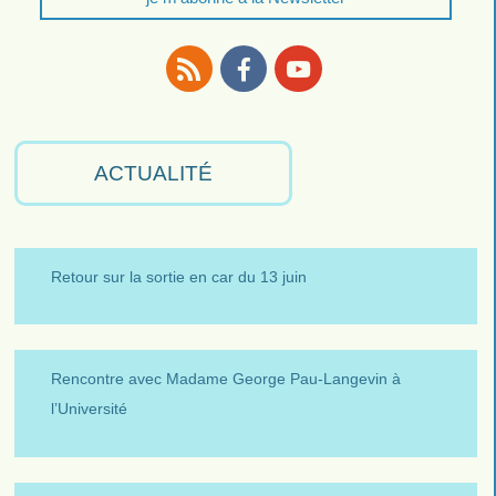
RSS
Facebook
Youtube
ACTUALITÉ
Retour sur la sortie en car du 13 juin
Rencontre avec Madame George Pau-Langevin à
l’Université