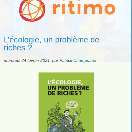
L’écologie, un problème de
riches ?
mercredi 24 février 2021
,
par
Patrick Champeaux