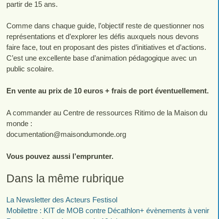
partir de 15 ans.
Comme dans chaque guide, l’objectif reste de questionner nos
représentations et d’explorer les défis auxquels nous devons
faire face, tout en proposant des pistes d’initiatives et d’actions.
C’est une excellente base d’animation pédagogique avec un
public scolaire.
En vente au prix de 10 euros + frais de port éventuellement.
A commander au Centre de ressources Ritimo de la Maison du
monde :
documentation
@
maisondumonde.org
Vous pouvez aussi l’emprunter.
Dans la même rubrique
La Newsletter des Acteurs Festisol
Mobilettre : KIT de MOB contre Décathlon+ évènements à venir