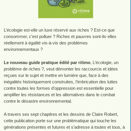
L’écologie est-elle un luxe réservé aux riches ? Est-ce que
consommer, c’est polluer ? Riches et pauvres sont-ils·elles
réellement à égalité vis-à-vis des problèmes
environnementaux ?
Le nouveau guide pratique édité par ritimo
, L’écologie, un
problème de riches ?, veut démonter les raccourcis et idées
reçues sur le sujet et mettre en lumière que, face à des
inégalités historiquement construites, l’imbrication des luttes
contre toutes les formes d’oppression est essentielle pour
amplifier les résistances et les alternatives dans le combat
contre le désastre environnemental.
A travers ses sept chapitres et les dessins de Claire Robert,
cette publication porte sur une problématique qui touche les
générations présentes et futures et s’adresse à toutes et tous, à