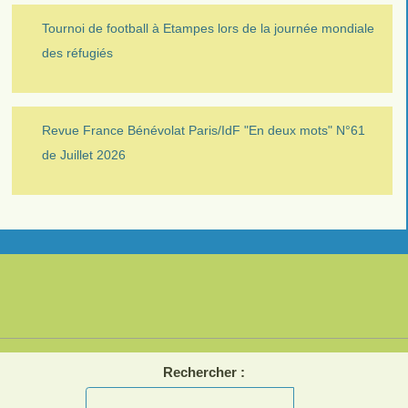
Tournoi de football à Etampes lors de la journée mondiale
des réfugiés
Revue France Bénévolat Paris/IdF "En deux mots" N°61
de Juillet 2026
Rechercher :