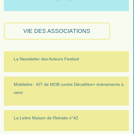
VIE DES ASSOCIATIONS
La Newsletter des Acteurs Festisol
Mobilettre : KIT de MOB contre Décathlon+ évènements à
venir
La Lettre Maison de Retraite n°42