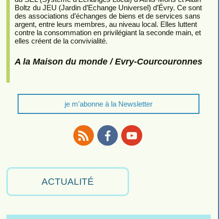
Boltz du JEU (Jardin d’Echange Universel) d’Évry. Ce sont
des associations d’échanges de biens et de services sans
argent, entre leurs membres, au niveau local. Elles luttent
contre la consommation en privilégiant la seconde main, et
elles créent de la convivialité.
A la Maison du monde / Evry-Courcouronnes
je m'abonne à la Newsletter
RSS
Facebook
Youtube
ACTUALITÉ