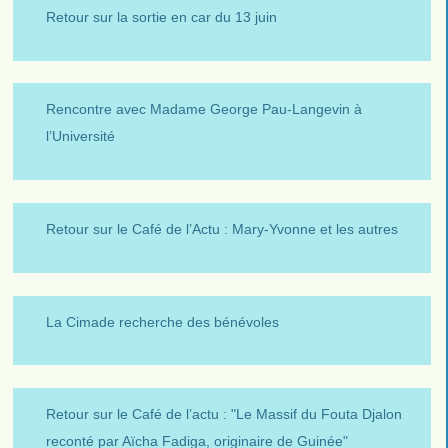
Retour sur la sortie en car du 13 juin
Rencontre avec Madame George Pau-Langevin à
l’Université
Retour sur le Café de l’Actu : Mary-Yvonne et les autres
La Cimade recherche des bénévoles
Retour sur le Café de l’actu : "Le Massif du Fouta Djalon
reconté par Aïcha Fadiga, originaire de Guinée"