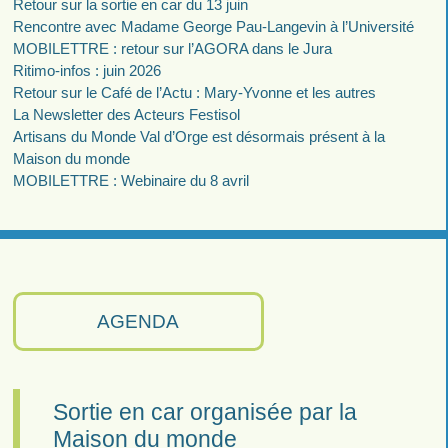
Retour sur la sortie en car du 13 juin
Rencontre avec Madame George Pau-Langevin à l’Université
MOBILETTRE : retour sur l’AGORA dans le Jura
Ritimo-infos : juin 2026
Retour sur le Café de l’Actu : Mary-Yvonne et les autres
La Newsletter des Acteurs Festisol
Artisans du Monde Val d’Orge est désormais présent à la
Maison du monde
MOBILETTRE : Webinaire du 8 avril
AGENDA
Sortie en car organisée par la
Maison du monde