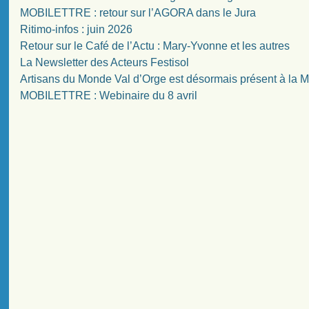
MOBILETTRE : retour sur l’AGORA dans le Jura
Ritimo-infos : juin 2026
Retour sur le Café de l’Actu : Mary-Yvonne et les autres
La Newsletter des Acteurs Festisol
Artisans du Monde Val d’Orge est désormais présent à la
MOBILETTRE : Webinaire du 8 avril