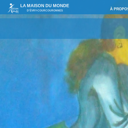
LA MAISON DU MONDE
À PROPO
D’ÉVRY-COURCOURONNES