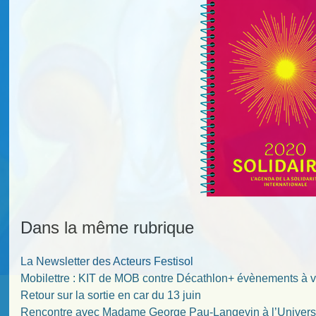
Dans la même rubrique
La Newsletter des Acteurs Festisol
Mobilettre : KIT de MOB contre Décathlon+ évènements à v
Retour sur la sortie en car du 13 juin
Rencontre avec Madame George Pau-Langevin à l’Univers