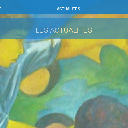
S
ACTUALITÉS
LES ACTUALITÉS