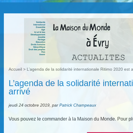
Accueil
>
L’agenda de la solidarité internationale Ritimo 2020 est a
L’agenda de la solidarité interna
arrivé
jeudi 24 octobre 2019
,
par
Patrick Champeaux
Vous pouvez le commander à la Maison du Monde. Pour pl