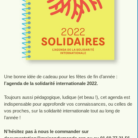
Une bonne idée de cadeau pour les fêtes de fin d’année :
l’agenda de la solidarité internationale 2022.
Toujours aussi pédagogique, ludique (et beau !), cet agenda est
indispensable pour approfondir vos connaissances, ou celles de
vos proches, sur la solidarité internationale tout au long de
l’année !
N’hésitez pas à nous le commander sur