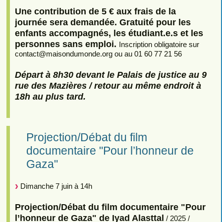
Une contribution de 5 € aux frais de la
journée sera demandée. Gratuité pour les
enfants accompagnés, les étudiant.e.s et les
personnes sans emploi.
Inscription obligatoire sur
contact
@
maisondumonde.org ou au 01 60 77 21 56
Départ à 8h30 devant le Palais de justice au 9
rue des Mazières / retour au même endroit à
18h au plus tard.
Projection/Débat du film
documentaire "Pour l’honneur de
Gaza"
Dimanche 7 juin à 14h
Projection/Débat du film documentaire "Pour
l’honneur de Gaza" de Iyad Alasttal
/ 2025 /