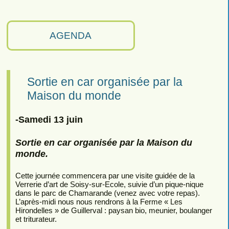
AGENDA
Sortie en car organisée par la
Maison du monde
-Samedi 13 juin
Sortie en car organisée par la Maison du
monde.
Cette journée commencera par une visite guidée de la
Verrerie d’art de Soisy-sur-Ecole, suivie d’un pique-nique
dans le parc de Chamarande (venez avec votre repas).
L’après-midi nous nous rendrons à la Ferme « Les
Hirondelles » de Guillerval : paysan bio, meunier, boulanger
et triturateur.