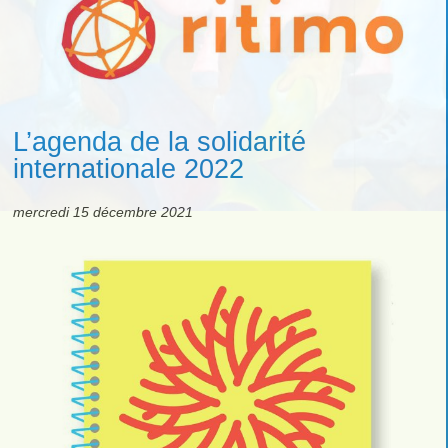
L’agenda de la solidarité
internationale 2022
mercredi 15 décembre 2021