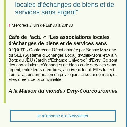
locales d’échanges de biens et de
services sans argent"
Mercredi 3 juin de 18h30 à 20h30
Café de l’actu « "Les associations locales
d’échanges de biens et de services sans
argent".
Conférence-Débat animée par Sophie Maziane
du SEL (Système d’Echanges Local) d’Athis-Mons et Alain
Boltz du JEU (Jardin d’Echange Universel) d’Évry. Ce sont
des associations d’échanges de biens et de services sans
argent, entre leurs membres, au niveau local. Elles luttent
contre la consommation en privilégiant la seconde main, et
elles créent de la convivialité.
A la Maison du monde / Evry-Courcouronnes
je m'abonne à la Newsletter