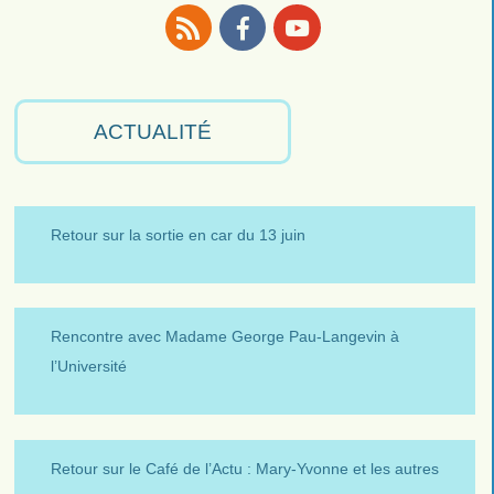
RSS
Facebook
Youtube
ACTUALITÉ
Retour sur la sortie en car du 13 juin
Rencontre avec Madame George Pau-Langevin à
l’Université
Retour sur le Café de l’Actu : Mary-Yvonne et les autres