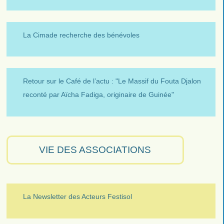
La Cimade recherche des bénévoles
Retour sur le Café de l’actu : "Le Massif du Fouta Djalon
reconté par Aïcha Fadiga, originaire de Guinée"
VIE DES ASSOCIATIONS
La Newsletter des Acteurs Festisol