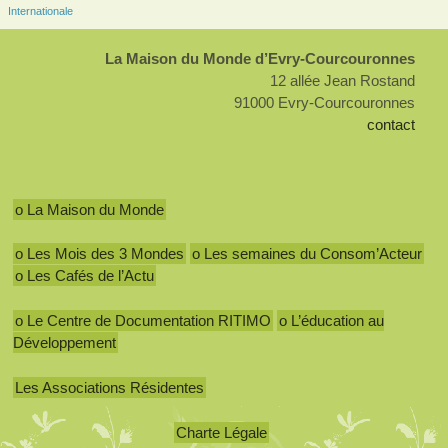
Internationale
La Maison du Monde d’Evry-Courcouronnes
12 allée Jean Rostand
91000 Evry-Courcouronnes
contact
o La Maison du Monde
o Les Mois des 3 Mondes
o Les semaines du Consom’Acteur
o Les Cafés de l’Actu
o Le Centre de Documentation RITIMO
o L’éducation au
Développement
Les Associations Résidentes
Charte Légale