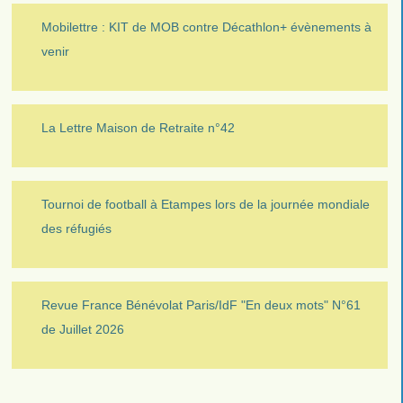
Mobilettre : KIT de MOB contre Décathlon+ évènements à
venir
La Lettre Maison de Retraite n°42
Tournoi de football à Etampes lors de la journée mondiale
des réfugiés
Revue France Bénévolat Paris/IdF "En deux mots" N°61
de Juillet 2026