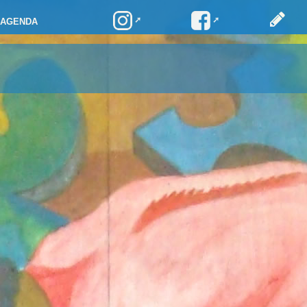
AGENDA