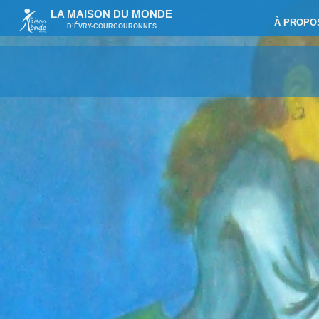
LA MAISON DU MONDE
À PROPO
D’ÉVRY-COURCOURONNES