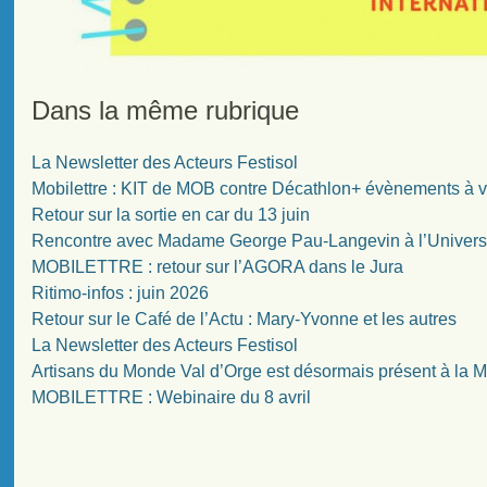
Dans la même rubrique
La Newsletter des Acteurs Festisol
Mobilettre : KIT de MOB contre Décathlon+ évènements à v
Retour sur la sortie en car du 13 juin
Rencontre avec Madame George Pau-Langevin à l’Univers
MOBILETTRE : retour sur l’AGORA dans le Jura
Ritimo-infos : juin 2026
Retour sur le Café de l’Actu : Mary-Yvonne et les autres
La Newsletter des Acteurs Festisol
Artisans du Monde Val d’Orge est désormais présent à la
MOBILETTRE : Webinaire du 8 avril