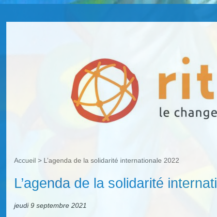
Accueil
>
L’agenda de la solidarité internationale 2022
L’agenda de la solidarité interna
jeudi 9 septembre 2021