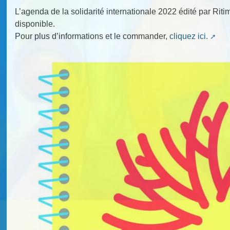
L’agenda de la solidarité internationale 2022 édité par R
disponible.
Pour plus d’informations et le commander,
cliquez ici.