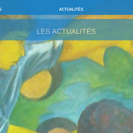
S
ACTUALITÉS
LES ACTUALITÉS