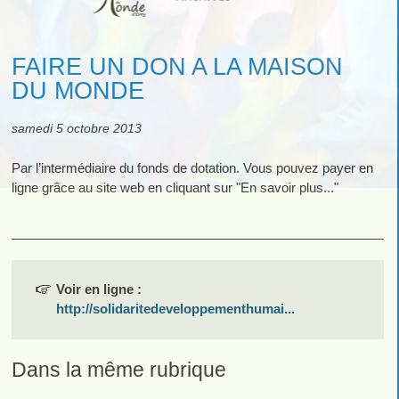
FAIRE UN DON A LA MAISON
DU MONDE
samedi 5 octobre 2013
Par l’intermédiaire du fonds de dotation. Vous pouvez payer en
ligne grâce au site web en cliquant sur "En savoir plus..."
Voir en ligne :
http://solidaritedeveloppementhumai...
Dans la même rubrique