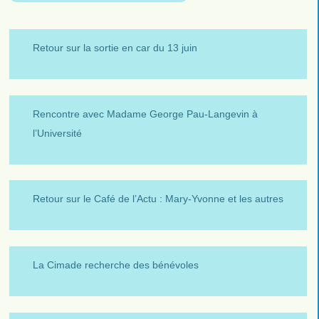
Retour sur la sortie en car du 13 juin
Rencontre avec Madame George Pau-Langevin à
l’Université
Retour sur le Café de l’Actu : Mary-Yvonne et les autres
La Cimade recherche des bénévoles