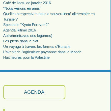
Café de l’actu de janvier 2016
"Nous venons en amis"
Quelles perspectives pour la souveraineté alimentaire en
Tunisie ?
Spectacle "Kyoto Forever 2"
Agenda Ritimo 2016
Autrement(avec des légumes)
Les pieds dans le plat
Un voyage à travers les fermes d’Eurasie
L’avenir de l’agriculture paysanne dans le Monde
Huit heures pour la Palestine
AGENDA