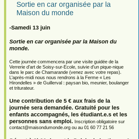
Sortie en car organisée par la
Maison du monde
-Samedi 13 juin
Sortie en car organisée par la Maison du
monde.
Cette journée commencera par une visite guidée de la
Verrerie d’art de Soisy-sur-Ecole, suivie d’un pique-nique
dans le parc de Chamarande (venez avec votre repas).
L’après-midi nous nous rendrons à la Ferme « Les
Hirondelles » de Guillerval : paysan bio, meunier, boulanger
et triturateur.
Une contribution de 5 € aux frais de la
journée sera demandée. Gratuité pour les
enfants accompagnés, les étudiant.e.s et les
personnes sans emploi.
Inscription obligatoire sur
contact
@
maisondumonde.org ou au 01 60 77 21 56