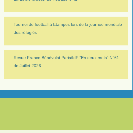
Tournoi de football à Etampes lors de la journée mondiale
des réfugiés
Revue France Bénévolat Paris/IdF "En deux mots" N°61
de Juillet 2026