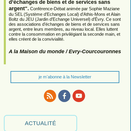
d’échanges de biens et de services sans
argent".
Conférence-Débat animée par Sophie Maziane
du SEL (Système d’Echanges Local) d’Athis-Mons et Alain
Boltz du JEU (Jardin d’Echange Universel) d’Évry. Ce sont
des associations d’échanges de biens et de services sans
argent, entre leurs membres, au niveau local. Elles luttent
contre la consommation en privilégiant la seconde main, et
elles créent de la convivialité.
A la Maison du monde / Evry-Courcouronnes
je m'abonne à la Newsletter
RSS
Facebook
Youtube
ACTUALITÉ