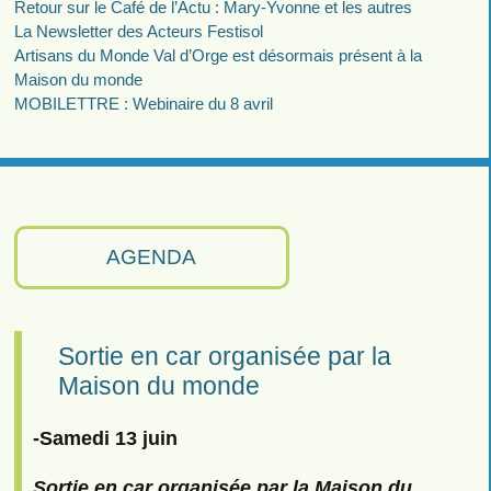
Retour sur le Café de l’Actu : Mary-Yvonne et les autres
La Newsletter des Acteurs Festisol
Artisans du Monde Val d’Orge est désormais présent à la
Maison du monde
MOBILETTRE : Webinaire du 8 avril
AGENDA
Sortie en car organisée par la
Maison du monde
-Samedi 13 juin
Sortie en car organisée par la Maison du