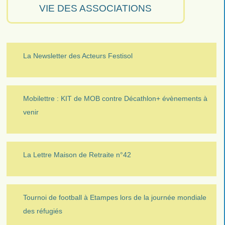
VIE DES ASSOCIATIONS
La Newsletter des Acteurs Festisol
Mobilettre : KIT de MOB contre Décathlon+ évènements à
venir
La Lettre Maison de Retraite n°42
Tournoi de football à Etampes lors de la journée mondiale
des réfugiés