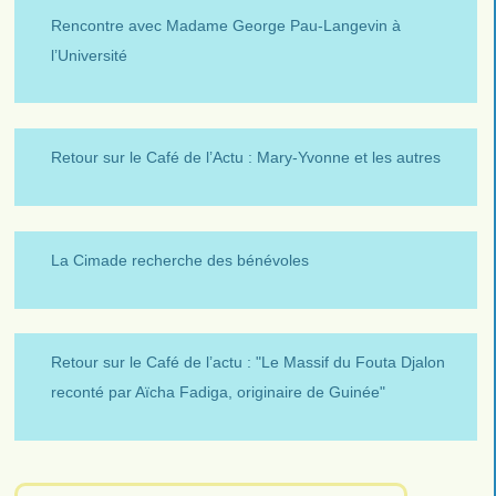
Rencontre avec Madame George Pau-Langevin à
l’Université
Retour sur le Café de l’Actu : Mary-Yvonne et les autres
La Cimade recherche des bénévoles
Retour sur le Café de l’actu : "Le Massif du Fouta Djalon
reconté par Aïcha Fadiga, originaire de Guinée"