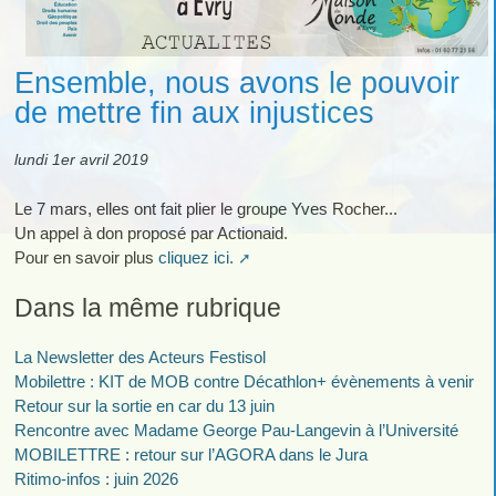
Ensemble, nous avons le pouvoir
de mettre fin aux injustices
lundi 1er avril 2019
Le 7 mars, elles ont fait plier le groupe Yves Rocher...
Un appel à don proposé par Actionaid.
Pour en savoir plus
cliquez ici.
Dans la même rubrique
La Newsletter des Acteurs Festisol
Mobilettre : KIT de MOB contre Décathlon+ évènements à venir
Retour sur la sortie en car du 13 juin
Rencontre avec Madame George Pau-Langevin à l’Université
MOBILETTRE : retour sur l’AGORA dans le Jura
Ritimo-infos : juin 2026