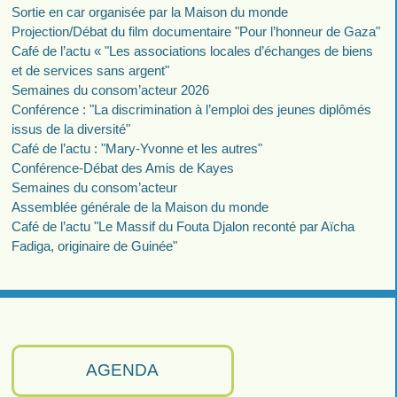
Sortie en car organisée par la Maison du monde
Projection/Débat du film documentaire "Pour l’honneur de Gaza"
Café de l’actu « "Les associations locales d’échanges de biens
et de services sans argent"
Semaines du consom’acteur 2026
Conférence : "La discrimination à l’emploi des jeunes diplômés
issus de la diversité"
Café de l’actu : "Mary-Yvonne et les autres"
Conférence-Débat des Amis de Kayes
Semaines du consom’acteur
Assemblée générale de la Maison du monde
Café de l’actu "Le Massif du Fouta Djalon reconté par Aïcha
Fadiga, originaire de Guinée"
AGENDA