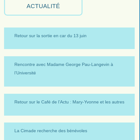
ACTUALITÉ
Retour sur la sortie en car du 13 juin
Rencontre avec Madame George Pau-Langevin à
l’Université
Retour sur le Café de l’Actu : Mary-Yvonne et les autres
La Cimade recherche des bénévoles