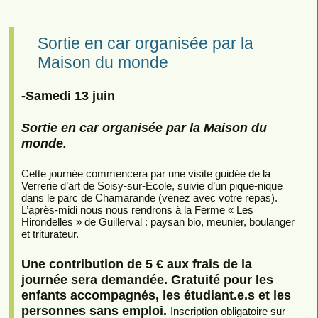
Sortie en car organisée par la
Maison du monde
-Samedi 13 juin
Sortie en car organisée par la Maison du
monde.
Cette journée commencera par une visite guidée de la
Verrerie d’art de Soisy-sur-Ecole, suivie d’un pique-nique
dans le parc de Chamarande (venez avec votre repas).
L’après-midi nous nous rendrons à la Ferme « Les
Hirondelles » de Guillerval : paysan bio, meunier, boulanger
et triturateur.
Une contribution de 5 € aux frais de la
journée sera demandée. Gratuité pour les
enfants accompagnés, les étudiant.e.s et les
personnes sans emploi.
Inscription obligatoire sur