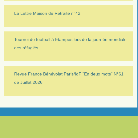
La Lettre Maison de Retraite n°42
Tournoi de football à Etampes lors de la journée mondiale
des réfugiés
Revue France Bénévolat Paris/IdF "En deux mots" N°61
de Juillet 2026