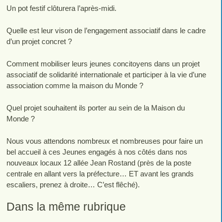
Un pot festif clôturera l’après-midi.
Quelle est leur vison de l’engagement associatif dans le cadre
d’un projet concret ?
Comment mobiliser leurs jeunes concitoyens dans un projet
associatif de solidarité internationale et participer à la vie d’une
association comme la maison du Monde ?
Quel projet souhaitent ils porter au sein de la Maison du
Monde ?
Nous vous attendons nombreux et nombreuses pour faire un
bel accueil à ces Jeunes engagés à nos côtés dans nos
nouveaux locaux 12 allée Jean Rostand (près de la poste
centrale en allant vers la préfecture… ET avant les grands
escaliers, prenez à droite… C’est flêché).
Dans la même rubrique