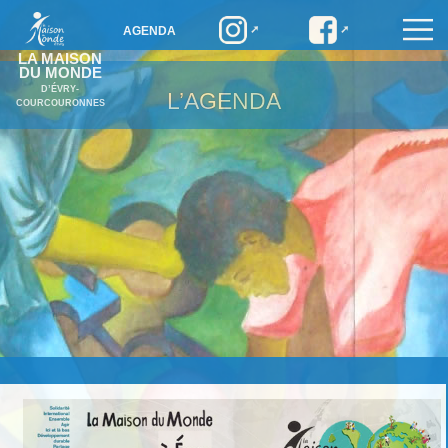
AGENDA
LA MAISON
DU MONDE
D’ÉVRY-
L’AGENDA
COURCOURONNES