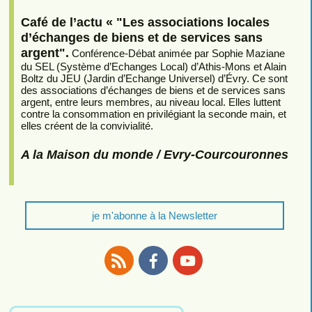
Café de l’actu « "Les associations locales
d’échanges de biens et de services sans
argent".
Conférence-Débat animée par Sophie Maziane
du SEL (Système d’Echanges Local) d’Athis-Mons et Alain
Boltz du JEU (Jardin d’Echange Universel) d’Évry. Ce sont
des associations d’échanges de biens et de services sans
argent, entre leurs membres, au niveau local. Elles luttent
contre la consommation en privilégiant la seconde main, et
elles créent de la convivialité.
A la Maison du monde / Evry-Courcouronnes
je m'abonne à la Newsletter
RSS
Facebook
Youtube