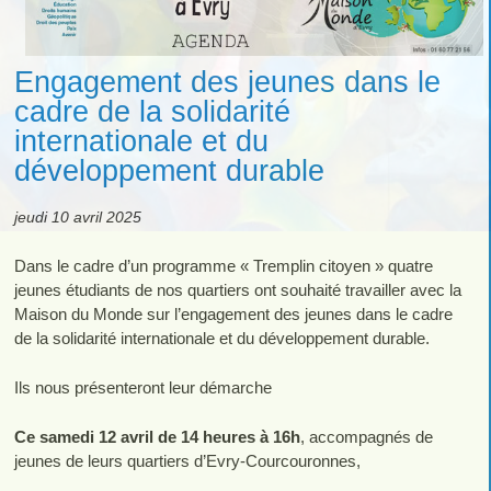
Engagement des jeunes dans le
cadre de la solidarité
internationale et du
développement durable
jeudi 10 avril 2025
Dans le cadre d’un programme « Tremplin citoyen » quatre
jeunes étudiants de nos quartiers ont souhaité travailler avec la
Maison du Monde sur l’engagement des jeunes dans le cadre
de la solidarité internationale et du développement durable.
Ils nous présenteront leur démarche
Ce samedi 12 avril de 14 heures à 16h
, accompagnés de
jeunes de leurs quartiers d’Evry-Courcouronnes,