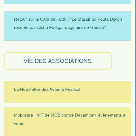
Retour sur le Café de l’actu : "Le Massif du Fouta Djalon
reconté par Aïcha Fadiga, originaire de Guinée"
VIE DES ASSOCIATIONS
La Newsletter des Acteurs Festisol
Mobilettre : KIT de MOB contre Décathlon+ évènements à
venir