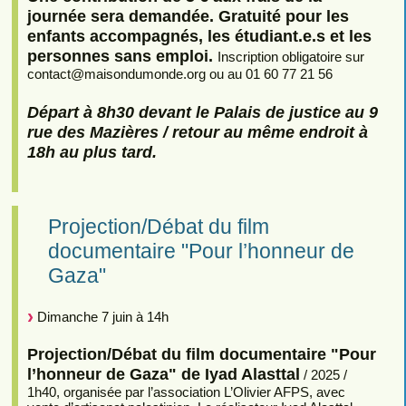
journée sera demandée. Gratuité pour les
enfants accompagnés, les étudiant.e.s et les
personnes sans emploi.
Inscription obligatoire sur
contact
@
maisondumonde.org ou au 01 60 77 21 56
Départ à 8h30 devant le Palais de justice au 9
rue des Mazières / retour au même endroit à
18h au plus tard.
Projection/Débat du film
documentaire "Pour l’honneur de
Gaza"
Dimanche 7 juin à 14h
Projection/Débat du film documentaire "Pour
l’honneur de Gaza" de Iyad Alasttal
/ 2025 /
1h40, organisée par l’association L’Olivier AFPS, avec