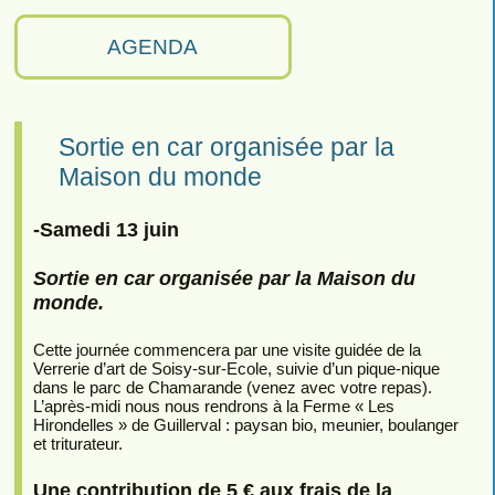
AGENDA
Sortie en car organisée par la
Maison du monde
-Samedi 13 juin
Sortie en car organisée par la Maison du
monde.
Cette journée commencera par une visite guidée de la
Verrerie d’art de Soisy-sur-Ecole, suivie d’un pique-nique
dans le parc de Chamarande (venez avec votre repas).
L’après-midi nous nous rendrons à la Ferme « Les
Hirondelles » de Guillerval : paysan bio, meunier, boulanger
et triturateur.
Une contribution de 5 € aux frais de la