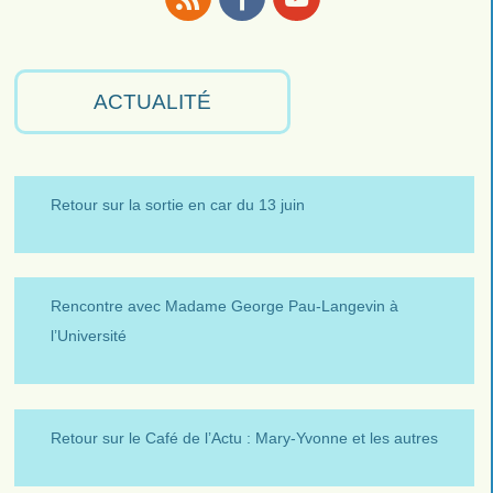
RSS
Facebook
Youtube
ACTUALITÉ
Retour sur la sortie en car du 13 juin
Rencontre avec Madame George Pau-Langevin à
l’Université
Retour sur le Café de l’Actu : Mary-Yvonne et les autres