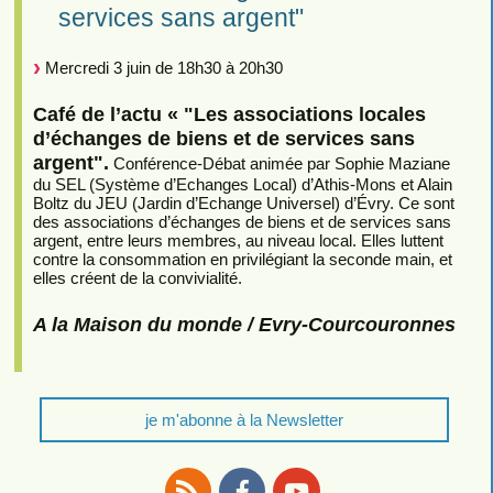
services sans argent"
Mercredi 3 juin de 18h30 à 20h30
Café de l’actu « "Les associations locales
d’échanges de biens et de services sans
argent".
Conférence-Débat animée par Sophie Maziane
du SEL (Système d’Echanges Local) d’Athis-Mons et Alain
Boltz du JEU (Jardin d’Echange Universel) d’Évry. Ce sont
des associations d’échanges de biens et de services sans
argent, entre leurs membres, au niveau local. Elles luttent
contre la consommation en privilégiant la seconde main, et
elles créent de la convivialité.
A la Maison du monde / Evry-Courcouronnes
je m'abonne à la Newsletter