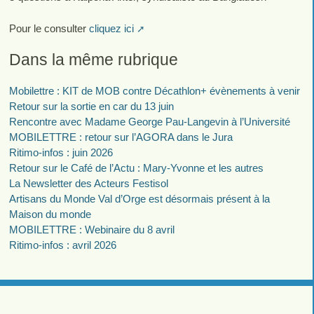
Pour le consulter
cliquez ici
Dans la même rubrique
Mobilettre : KIT de MOB contre Décathlon+ évènements à venir
Retour sur la sortie en car du 13 juin
Rencontre avec Madame George Pau-Langevin à l’Université
MOBILETTRE : retour sur l’AGORA dans le Jura
Ritimo-infos : juin 2026
Retour sur le Café de l’Actu : Mary-Yvonne et les autres
La Newsletter des Acteurs Festisol
Artisans du Monde Val d’Orge est désormais présent à la
Maison du monde
MOBILETTRE : Webinaire du 8 avril
Ritimo-infos : avril 2026