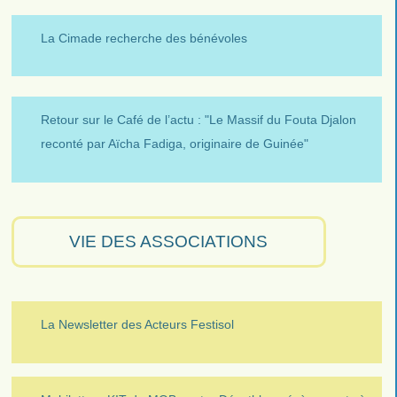
La Cimade recherche des bénévoles
Retour sur le Café de l’actu : "Le Massif du Fouta Djalon
reconté par Aïcha Fadiga, originaire de Guinée"
VIE DES ASSOCIATIONS
La Newsletter des Acteurs Festisol