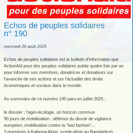
Echos de peuples solidaires
n° 190
mercredi 20 août 2025
Echos de peuples solidaires est le bulletin d’information que
ActionAid pour des peuples solidaires publie quatre fois par an
pour informer ses membres, donatrices et donateurs sur
l’avancée de ses actions et sur l’actualité des droits
économiques et sociaux dans le monde.
Au sommaire de ce numéro 190 paru en juillet 2025 :
le dossier : l’agro-écologie, un horizon commun
90 jours de mobilisation : défense du devoir de vigilance
européen, mobilisation contre la "fast fashion"...
3 questions à Kalpona Akter, syndicaliste au Bangladesh