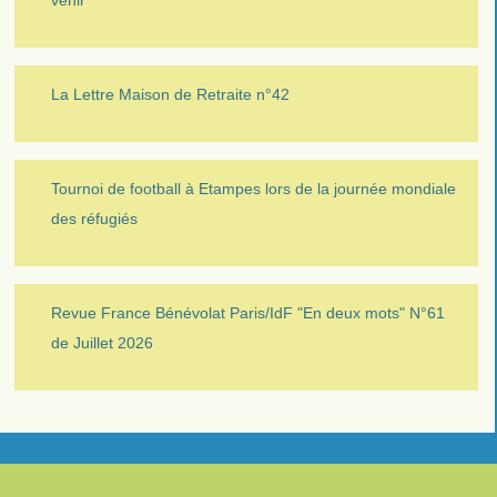
venir
La Lettre Maison de Retraite n°42
Tournoi de football à Etampes lors de la journée mondiale
des réfugiés
Revue France Bénévolat Paris/IdF "En deux mots" N°61
de Juillet 2026