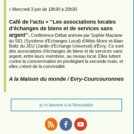
Mercredi 3 juin de 18h30 à 20h30
Café de l’actu « "Les associations locales
d’échanges de biens et de services sans
argent".
Conférence-Débat animée par Sophie Maziane
du SEL (Système d’Echanges Local) d’Athis-Mons et Alain
Boltz du JEU (Jardin d’Echange Universel) d’Évry. Ce sont
des associations d’échanges de biens et de services sans
argent, entre leurs membres, au niveau local. Elles luttent
contre la consommation en privilégiant la seconde main, et
elles créent de la convivialité.
A la Maison du monde / Evry-Courcouronnes
je m'abonne à la Newsletter
RSS
Facebook
Youtube