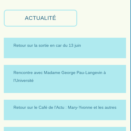
ACTUALITÉ
Retour sur la sortie en car du 13 juin
Rencontre avec Madame George Pau-Langevin à
l’Université
Retour sur le Café de l’Actu : Mary-Yvonne et les autres