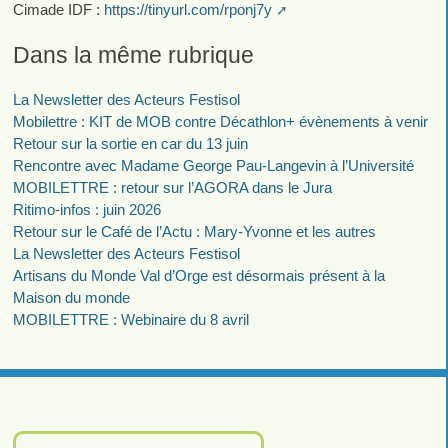
Cimade IDF :
https://tinyurl.com/rponj7y
Dans la même rubrique
La Newsletter des Acteurs Festisol
Mobilettre : KIT de MOB contre Décathlon+ évènements à venir
Retour sur la sortie en car du 13 juin
Rencontre avec Madame George Pau-Langevin à l’Université
MOBILETTRE : retour sur l’AGORA dans le Jura
Ritimo-infos : juin 2026
Retour sur le Café de l’Actu : Mary-Yvonne et les autres
La Newsletter des Acteurs Festisol
Artisans du Monde Val d’Orge est désormais présent à la
Maison du monde
MOBILETTRE : Webinaire du 8 avril