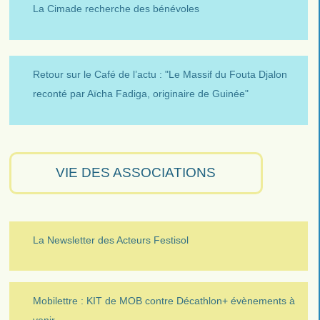
La Cimade recherche des bénévoles
Retour sur le Café de l’actu : "Le Massif du Fouta Djalon
reconté par Aïcha Fadiga, originaire de Guinée"
VIE DES ASSOCIATIONS
La Newsletter des Acteurs Festisol
Mobilettre : KIT de MOB contre Décathlon+ évènements à