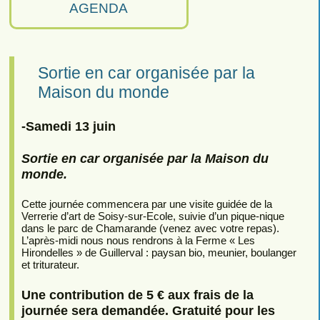
AGENDA
Sortie en car organisée par la
Maison du monde
-Samedi 13 juin
Sortie en car organisée par la Maison du
monde.
Cette journée commencera par une visite guidée de la
Verrerie d’art de Soisy-sur-Ecole, suivie d’un pique-nique
dans le parc de Chamarande (venez avec votre repas).
L’après-midi nous nous rendrons à la Ferme « Les
Hirondelles » de Guillerval : paysan bio, meunier, boulanger
et triturateur.
Une contribution de 5 € aux frais de la
journée sera demandée. Gratuité pour les