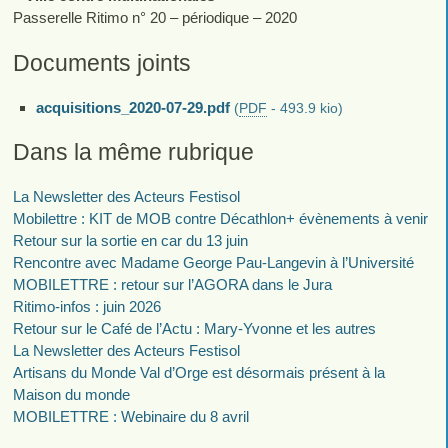
Passerelle Ritimo n° 20 – périodique – 2020
Documents joints
acquisitions_2020-07-29.pdf
(
PDF
-
493.9 kio
)
Dans la même rubrique
La Newsletter des Acteurs Festisol
Mobilettre : KIT de MOB contre Décathlon+ évènements à venir
Retour sur la sortie en car du 13 juin
Rencontre avec Madame George Pau-Langevin à l’Université
MOBILETTRE : retour sur l’AGORA dans le Jura
Ritimo-infos : juin 2026
Retour sur le Café de l’Actu : Mary-Yvonne et les autres
La Newsletter des Acteurs Festisol
Artisans du Monde Val d’Orge est désormais présent à la
Maison du monde
MOBILETTRE : Webinaire du 8 avril