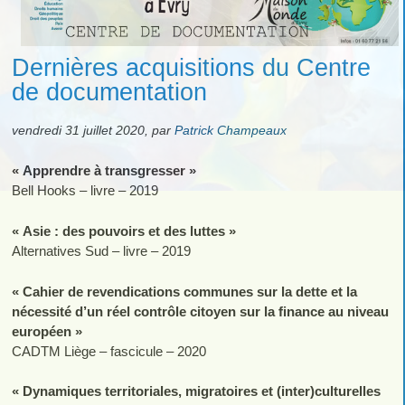
Dernières acquisitions du Centre
de documentation
vendredi 31 juillet 2020
,
par
Patrick Champeaux
« Apprendre à transgresser »
Bell Hooks – livre – 2019
« Asie : des pouvoirs et des luttes »
Alternatives Sud – livre – 2019
« Cahier de revendications communes sur la dette et la
nécessité d’un réel contrôle citoyen sur la finance au niveau
européen »
CADTM Liège – fascicule – 2020
« Dynamiques territoriales, migratoires et (inter)culturelles