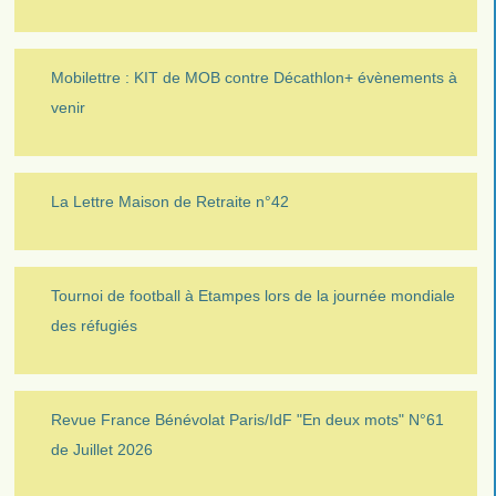
Mobilettre : KIT de MOB contre Décathlon+ évènements à
venir
La Lettre Maison de Retraite n°42
Tournoi de football à Etampes lors de la journée mondiale
des réfugiés
Revue France Bénévolat Paris/IdF "En deux mots" N°61
de Juillet 2026