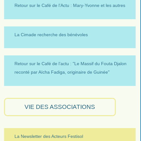
Retour sur le Café de l’Actu : Mary-Yvonne et les autres
La Cimade recherche des bénévoles
Retour sur le Café de l’actu : "Le Massif du Fouta Djalon
reconté par Aïcha Fadiga, originaire de Guinée"
VIE DES ASSOCIATIONS
La Newsletter des Acteurs Festisol