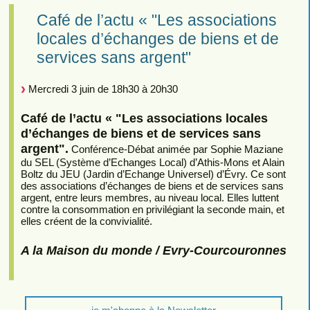
Café de l’actu « "Les associations
locales d’échanges de biens et de
services sans argent"
Mercredi 3 juin de 18h30 à 20h30
Café de l’actu « "Les associations locales
d’échanges de biens et de services sans
argent".
Conférence-Débat animée par Sophie Maziane
du SEL (Système d’Echanges Local) d’Athis-Mons et Alain
Boltz du JEU (Jardin d’Echange Universel) d’Évry. Ce sont
des associations d’échanges de biens et de services sans
argent, entre leurs membres, au niveau local. Elles luttent
contre la consommation en privilégiant la seconde main, et
elles créent de la convivialité.
A la Maison du monde / Evry-Courcouronnes