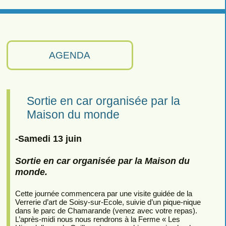
AGENDA
Sortie en car organisée par la
Maison du monde
-Samedi 13 juin
Sortie en car organisée par la Maison du
monde.
Cette journée commencera par une visite guidée de la
Verrerie d’art de Soisy-sur-Ecole, suivie d’un pique-nique
dans le parc de Chamarande (venez avec votre repas).
L’après-midi nous nous rendrons à la Ferme « Les