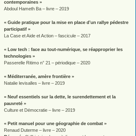
contemporaines »
Abdoul Hameth Ba – livre – 2019
« Guide pratique pour la mise en place d’un rallye pédestre
participatif »
La Case et Aide et Action – fascicule – 2017
« Low tech : face au tout-numérique, se réapproprier les
technologies »
Passerelle Ritimo n° 21 – périodique – 2020
« Méditerranée, amère frontière »
Natalie levisalles – livre – 2019
« Neuf essentiels sur la dette, le surendettement et la
pauvreté »
Culture et Démocratie – livre – 2019
« Petit manuel pour une géographie de combat »
Renaud Duterme – livre – 2020