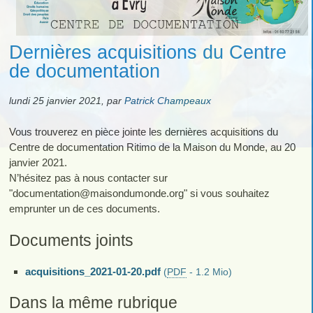
Dernières acquisitions du Centre
de documentation
lundi 25 janvier 2021
,
par
Patrick Champeaux
Vous trouverez en pièce jointe les dernières acquisitions du
Centre de documentation Ritimo de la Maison du Monde, au 20
janvier 2021.
N’hésitez pas à nous contacter sur
"documentation
@
maisondumonde.org" si vous souhaitez
emprunter un de ces documents.
Documents joints
acquisitions_2021-01-20.pdf
(
PDF
-
1.2 Mio
)
Dans la même rubrique