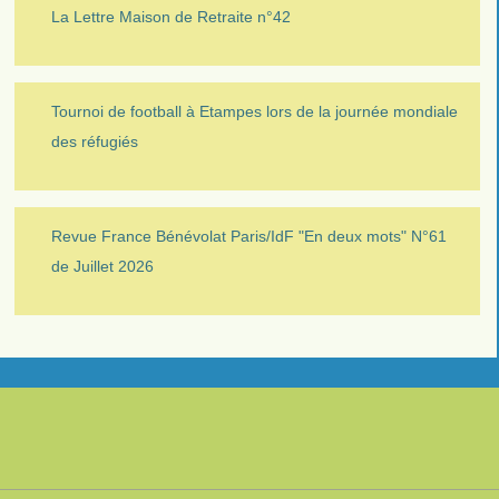
La Lettre Maison de Retraite n°42
Tournoi de football à Etampes lors de la journée mondiale
des réfugiés
Revue France Bénévolat Paris/IdF "En deux mots" N°61
de Juillet 2026