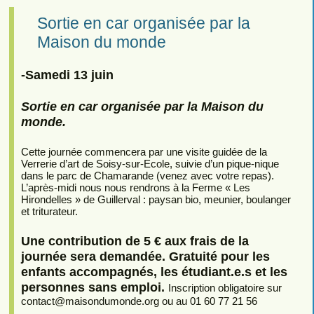
Sortie en car organisée par la
Maison du monde
-Samedi 13 juin
Sortie en car organisée par la Maison du
monde.
Cette journée commencera par une visite guidée de la
Verrerie d’art de Soisy-sur-Ecole, suivie d’un pique-nique
dans le parc de Chamarande (venez avec votre repas).
L’après-midi nous nous rendrons à la Ferme « Les
Hirondelles » de Guillerval : paysan bio, meunier, boulanger
et triturateur.
Une contribution de 5 € aux frais de la
journée sera demandée. Gratuité pour les
enfants accompagnés, les étudiant.e.s et les
personnes sans emploi.
Inscription obligatoire sur
contact
@
maisondumonde.org ou au 01 60 77 21 56