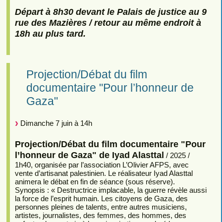
Départ à 8h30 devant le Palais de justice au 9
rue des Mazières / retour au même endroit à
18h au plus tard.
Projection/Débat du film
documentaire "Pour l’honneur de
Gaza"
Dimanche 7 juin à 14h
Projection/Débat du film documentaire "Pour
l’honneur de Gaza" de Iyad Alasttal
/ 2025 /
1h40, organisée par l’association L’Olivier AFPS, avec
vente d’artisanat palestinien. Le réalisateur Iyad Alasttal
animera le débat en fin de séance (sous réserve).
Synopsis : « Destructrice implacable, la guerre révèle aussi
la force de l’esprit humain. Les citoyens de Gaza, des
personnes pleines de talents, entre autres musiciens,
artistes, journalistes, des femmes, des hommes, des