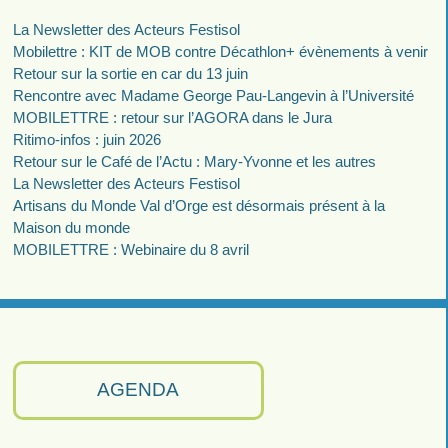
La Newsletter des Acteurs Festisol
Mobilettre : KIT de MOB contre Décathlon+ évènements à venir
Retour sur la sortie en car du 13 juin
Rencontre avec Madame George Pau-Langevin à l’Université
MOBILETTRE : retour sur l’AGORA dans le Jura
Ritimo-infos : juin 2026
Retour sur le Café de l’Actu : Mary-Yvonne et les autres
La Newsletter des Acteurs Festisol
Artisans du Monde Val d’Orge est désormais présent à la
Maison du monde
MOBILETTRE : Webinaire du 8 avril
AGENDA