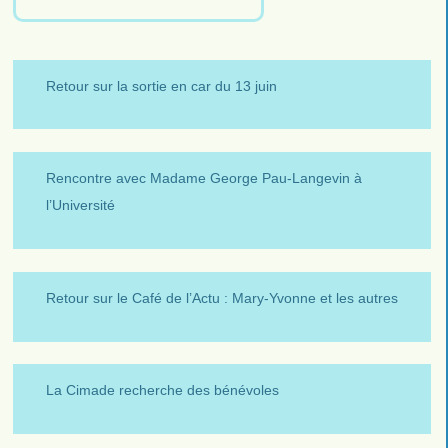
Retour sur la sortie en car du 13 juin
Rencontre avec Madame George Pau-Langevin à
l’Université
Retour sur le Café de l’Actu : Mary-Yvonne et les autres
La Cimade recherche des bénévoles