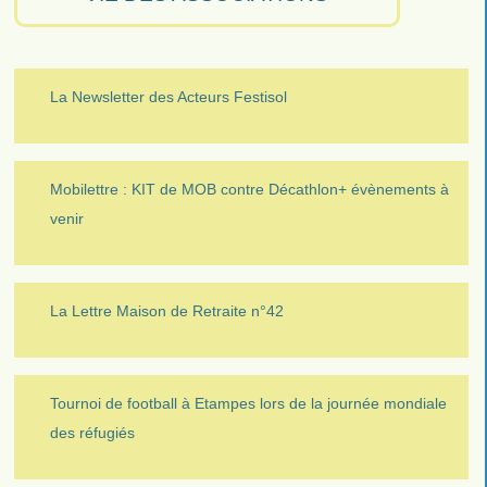
La Newsletter des Acteurs Festisol
Mobilettre : KIT de MOB contre Décathlon+ évènements à
venir
La Lettre Maison de Retraite n°42
Tournoi de football à Etampes lors de la journée mondiale
des réfugiés