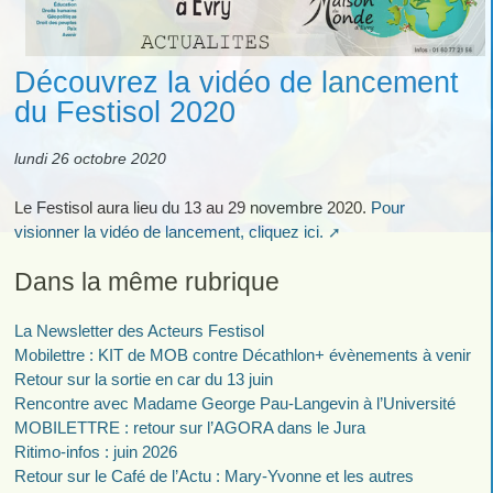
Découvrez la vidéo de lancement
du Festisol 2020
lundi 26 octobre 2020
Le Festisol aura lieu du 13 au 29 novembre 2020.
Pour
visionner la vidéo de lancement, cliquez ici.
Dans la même rubrique
La Newsletter des Acteurs Festisol
Mobilettre : KIT de MOB contre Décathlon+ évènements à venir
Retour sur la sortie en car du 13 juin
Rencontre avec Madame George Pau-Langevin à l’Université
MOBILETTRE : retour sur l’AGORA dans le Jura
Ritimo-infos : juin 2026
Retour sur le Café de l’Actu : Mary-Yvonne et les autres