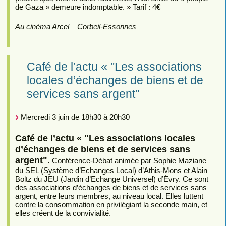
de Gaza » demeure indomptable. » Tarif : 4€
Au cinéma Arcel – Corbeil-Essonnes
Café de l’actu « "Les associations
locales d’échanges de biens et de
services sans argent"
Mercredi 3 juin de 18h30 à 20h30
Café de l’actu « "Les associations locales
d’échanges de biens et de services sans
argent".
Conférence-Débat animée par Sophie Maziane
du SEL (Système d’Echanges Local) d’Athis-Mons et Alain
Boltz du JEU (Jardin d’Echange Universel) d’Évry. Ce sont
des associations d’échanges de biens et de services sans
argent, entre leurs membres, au niveau local. Elles luttent
contre la consommation en privilégiant la seconde main, et
elles créent de la convivialité.