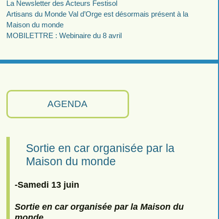
La Newsletter des Acteurs Festisol
Artisans du Monde Val d’Orge est désormais présent à la
Maison du monde
MOBILETTRE : Webinaire du 8 avril
AGENDA
Sortie en car organisée par la
Maison du monde
-Samedi 13 juin
Sortie en car organisée par la Maison du
monde.