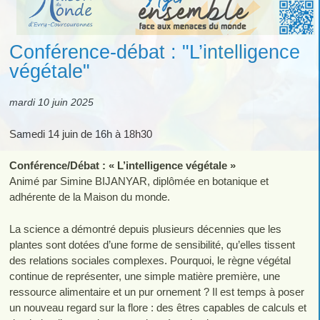
Conférence-débat : "L’intelligence
végétale"
mardi 10 juin 2025
Samedi 14 juin de 16h à 18h30
Conférence/Débat : « L’intelligence végétale »
Animé par Simine BIJANYAR, diplômée en botanique et
adhérente de la Maison du monde.
La science a démontré depuis plusieurs décennies que les
plantes sont dotées d’une forme de sensibilité, qu’elles tissent
des relations sociales complexes. Pourquoi, le règne végétal
continue de représenter, une simple matière première, une
ressource alimentaire et un pur ornement ? Il est temps à poser
un nouveau regard sur la flore : des êtres capables de calculs et