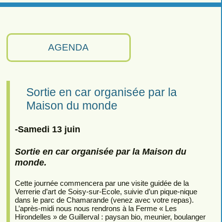
AGENDA
Sortie en car organisée par la
Maison du monde
-Samedi 13 juin
Sortie en car organisée par la Maison du
monde.
Cette journée commencera par une visite guidée de la
Verrerie d’art de Soisy-sur-Ecole, suivie d’un pique-nique
dans le parc de Chamarande (venez avec votre repas).
L’après-midi nous nous rendrons à la Ferme « Les
Hirondelles » de Guillerval : paysan bio, meunier, boulanger