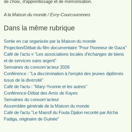
de choix, d’apprentissage et de mémorisation.
A la Maison du monde / Evry-Courcouronnes
Dans la même rubrique
Sortie en car organisée par la Maison du monde
Projection/Débat du film documentaire "Pour l’honneur de Gaza"
Café de l’actu « "Les associations locales d’échanges de biens
et de services sans argent"
Semaines du consom’acteur 2026
Conférence : "La discrimination à l’emploi des jeunes diplômés
issus de la diversité"
Café de l’actu : "Mary-Yvonne et les autres"
Conférence-Débat des Amis de Kayes
Semaines du consom’acteur
Assemblée générale de la Maison du monde
Café de l’actu "Le Massif du Fouta Djalon reconté par Aïcha
Fadiga, originaire de Guinée"