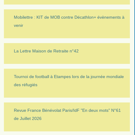
Mobilettre : KIT de MOB contre Décathlon+ évènements à
venir
La Lettre Maison de Retraite n°42
Tournoi de football à Etampes lors de la journée mondiale
des réfugiés
Revue France Bénévolat Paris/IdF "En deux mots" N°61
de Juillet 2026