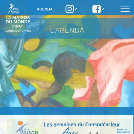
AGENDA
LA MAISON
DU MONDE
D’ÉVRY-
L’AGENDA
COURCOURONNES