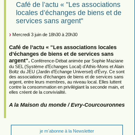
Café de l’actu « "Les associations
locales d’échanges de biens et de
services sans argent"
Mercredi 3 juin de 18h30 à 20h30
Café de l’actu « "Les associations locales
d’échanges de biens et de services sans
argent".
Conférence-Débat animée par Sophie Maziane
du SEL (Système d’Echanges Local) d’Athis-Mons et Alain
Boltz du JEU (Jardin d’Echange Universel) d’Évry. Ce sont
des associations d’échanges de biens et de services sans
argent, entre leurs membres, au niveau local. Elles luttent
contre la consommation en privilégiant la seconde main, et
elles créent de la convivialité.
A la Maison du monde / Evry-Courcouronnes
je m'abonne à la Newsletter