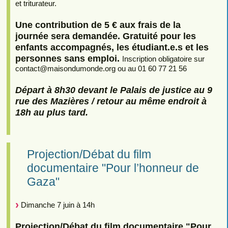
et triturateur.
Une contribution de 5 € aux frais de la
journée sera demandée. Gratuité pour les
enfants accompagnés, les étudiant.e.s et les
personnes sans emploi.
Inscription obligatoire sur
contact
@
maisondumonde.org ou au 01 60 77 21 56
Départ à 8h30 devant le Palais de justice au 9
rue des Mazières / retour au même endroit à
18h au plus tard.
Projection/Débat du film
documentaire "Pour l’honneur de
Gaza"
Dimanche 7 juin à 14h
Projection/Débat du film documentaire "Pour