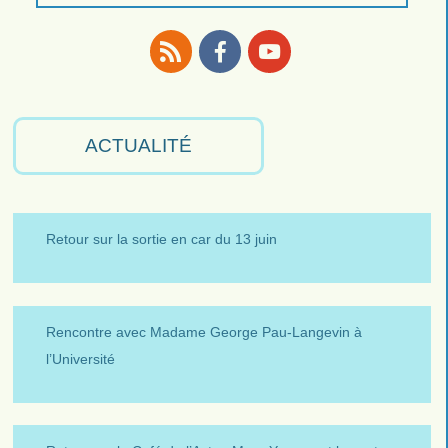
RSS
Facebook
Youtube
ACTUALITÉ
Retour sur la sortie en car du 13 juin
Rencontre avec Madame George Pau-Langevin à
l’Université