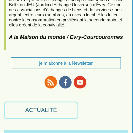
Boltz du JEU (Jardin d’Echange Universel) d’Évry. Ce sont
des associations d’échanges de biens et de services sans
argent, entre leurs membres, au niveau local. Elles luttent
contre la consommation en privilégiant la seconde main, et
elles créent de la convivialité.
A la Maison du monde / Evry-Courcouronnes
je m'abonne à la Newsletter
RSS
Facebook
Youtube
ACTUALITÉ