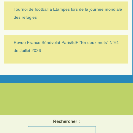
Tournoi de football à Etampes lors de la journée mondiale
des réfugiés
Revue France Bénévolat Paris/IdF "En deux mots" N°61
de Juillet 2026
Rechercher :