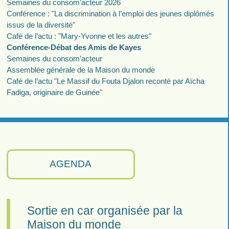
Semaines du consom’acteur 2026
Conférence : "La discrimination à l’emploi des jeunes diplômés
issus de la diversité"
Café de l’actu : "Mary-Yvonne et les autres"
Conférence-Débat des Amis de Kayes
Semaines du consom’acteur
Assemblée générale de la Maison du monde
Café de l’actu "Le Massif du Fouta Djalon reconté par Aïcha
Fadiga, originaire de Guinée"
AGENDA
Sortie en car organisée par la
Maison du monde