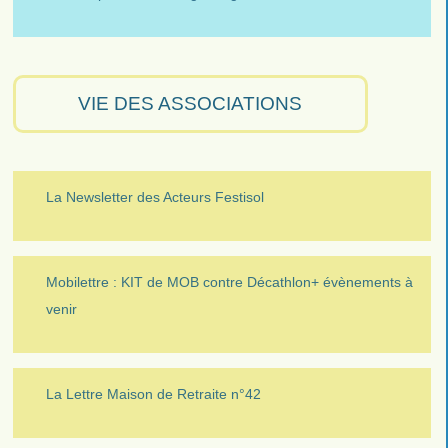
VIE DES ASSOCIATIONS
La Newsletter des Acteurs Festisol
Mobilettre : KIT de MOB contre Décathlon+ évènements à
venir
La Lettre Maison de Retraite n°42