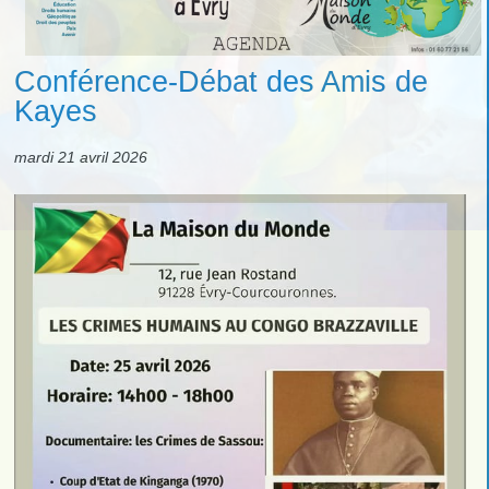
Conférence-Débat des Amis de
Kayes
mardi 21 avril 2026