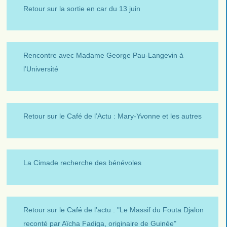
Retour sur la sortie en car du 13 juin
Rencontre avec Madame George Pau-Langevin à
l’Université
Retour sur le Café de l’Actu : Mary-Yvonne et les autres
La Cimade recherche des bénévoles
Retour sur le Café de l’actu : "Le Massif du Fouta Djalon
reconté par Aïcha Fadiga, originaire de Guinée"