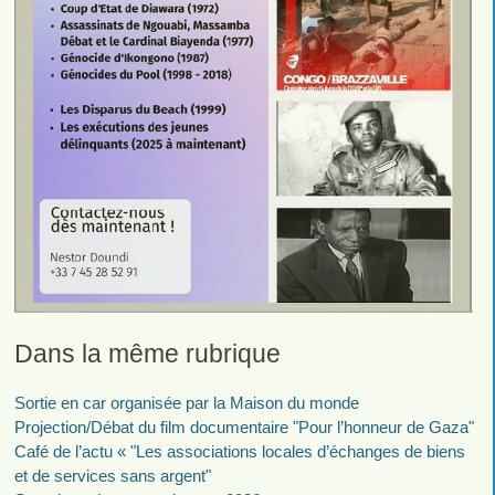
Dans la même rubrique
Sortie en car organisée par la Maison du monde
Projection/Débat du film documentaire "Pour l’honneur de Gaza"
Café de l’actu « "Les associations locales d’échanges de biens
et de services sans argent"