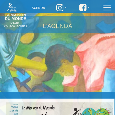
AGENDA
LA MAISON
DU MONDE
D’ÉVRY-
L’AGENDA
COURCOURONNES