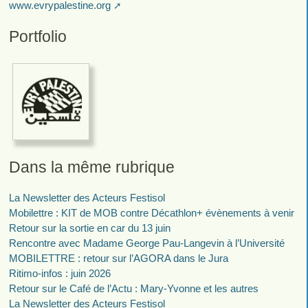
www.evrypalestine.org
Portfolio
Dans la même rubrique
La Newsletter des Acteurs Festisol
Mobilettre : KIT de MOB contre Décathlon+ évènements à venir
Retour sur la sortie en car du 13 juin
Rencontre avec Madame George Pau-Langevin à l’Université
MOBILETTRE : retour sur l’AGORA dans le Jura
Ritimo-infos : juin 2026
Retour sur le Café de l’Actu : Mary-Yvonne et les autres
La Newsletter des Acteurs Festisol