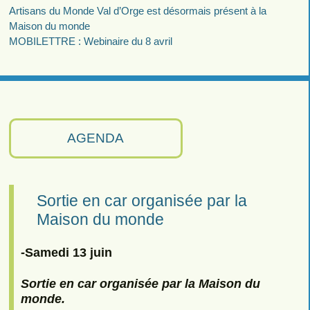
Artisans du Monde Val d’Orge est désormais présent à la
Maison du monde
MOBILETTRE : Webinaire du 8 avril
AGENDA
Sortie en car organisée par la
Maison du monde
-Samedi 13 juin
Sortie en car organisée par la Maison du
monde.