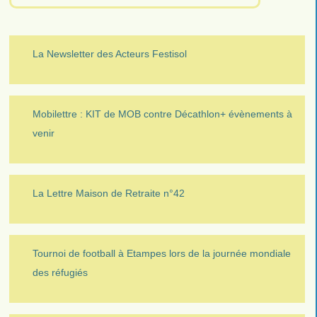
La Newsletter des Acteurs Festisol
Mobilettre : KIT de MOB contre Décathlon+ évènements à
venir
La Lettre Maison de Retraite n°42
Tournoi de football à Etampes lors de la journée mondiale
des réfugiés