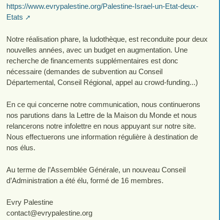
https://www.evrypalestine.org/Palestine-Israel-un-Etat-deux-
Etats
Notre réalisation phare, la ludothèque, est reconduite pour deux
nouvelles années, avec un budget en augmentation. Une
recherche de financements supplémentaires est donc
nécessaire (demandes de subvention au Conseil
Départemental, Conseil Régional, appel au crowd-funding...)
En ce qui concerne notre communication, nous continuerons
nos parutions dans la Lettre de la Maison du Monde et nous
relancerons notre infolettre en nous appuyant sur notre site.
Nous effectuerons une information régulière à destination de
nos élus.
Au terme de l’Assemblée Générale, un nouveau Conseil
d’Administration a été élu, formé de 16 membres.
Evry Palestine
contact
@
evrypalestine.org