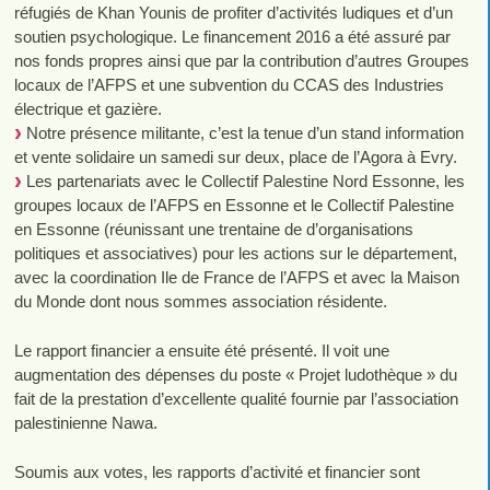
réfugiés de Khan Younis de profiter d’activités ludiques et d’un
soutien psychologique. Le financement 2016 a été assuré par
nos fonds propres ainsi que par la contribution d’autres Groupes
locaux de l’AFPS et une subvention du CCAS des Industries
électrique et gazière.
Notre présence militante, c’est la tenue d’un stand information
et vente solidaire un samedi sur deux, place de l’Agora à Evry.
Les partenariats avec le Collectif Palestine Nord Essonne, les
groupes locaux de l’AFPS en Essonne et le Collectif Palestine
en Essonne (réunissant une trentaine de d’organisations
politiques et associatives) pour les actions sur le département,
avec la coordination Ile de France de l’AFPS et avec la Maison
du Monde dont nous sommes association résidente.
Le rapport financier a ensuite été présenté. Il voit une
augmentation des dépenses du poste « Projet ludothèque » du
fait de la prestation d’excellente qualité fournie par l’association
palestinienne Nawa.
Soumis aux votes, les rapports d’activité et financier sont