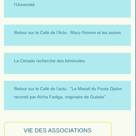
l’Université
Retour sur le Café de l’Actu : Mary-Yvonne et les autres
La Cimade recherche des bénévoles
Retour sur le Café de l’actu : "Le Massif du Fouta Djalon
reconté par Aïcha Fadiga, originaire de Guinée"
VIE DES ASSOCIATIONS