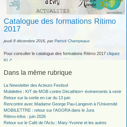
Catalogue des formations Ritimo
2017
jeudi 8 décembre 2016
,
par
Patrick Champeaux
Pour consulter le catalogue des formations Ritimo 2017
cliquez
ici
Dans la même rubrique
La Newsletter des Acteurs Festisol
Mobilettre : KIT de MOB contre Décathlon+ évènements à venir
Retour sur la sortie en car du 13 juin
Rencontre avec Madame George Pau-Langevin à l’Université
MOBILETTRE : retour sur l’AGORA dans le Jura
Ritimo-infos : juin 2026
Retour sur le Café de l’Actu : Mary-Yvonne et les autres