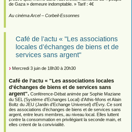
de Gaza » demeure indomptable. » Tarif : 4€
Au cinéma Arcel – Corbeil-Essonnes
Café de l’actu « "Les associations
locales d’échanges de biens et de
services sans argent"
Mercredi 3 juin de 18h30 à 20h30
Café de l’actu « "Les associations locales
d’échanges de biens et de services sans
argent".
Conférence-Débat animée par Sophie Maziane
du SEL (Système d’Echanges Local) d’Athis-Mons et Alain
Boltz du JEU (Jardin d’Echange Universel) d’Évry. Ce sont
des associations d’échanges de biens et de services sans
argent, entre leurs membres, au niveau local. Elles luttent
contre la consommation en privilégiant la seconde main, et
elles créent de la convivialité.