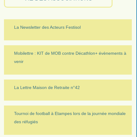
La Newsletter des Acteurs Festisol
Mobilettre : KIT de MOB contre Décathlon+ évènements à
venir
La Lettre Maison de Retraite n°42
Tournoi de football à Etampes lors de la journée mondiale
des réfugiés