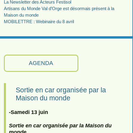
La Newsletter des Acteurs Festisol
Artisans du Monde Val d’Orge est désormais présent à la
Maison du monde
MOBILETTRE : Webinaire du 8 avril
AGENDA
Sortie en car organisée par la
Maison du monde
-Samedi 13 juin
Sortie en car organisée par la Maison du
monde.