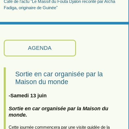
Café de l’actu "Le Massif du Fouta Djalon reconté par Aïcha
Fadiga, originaire de Guinée"
AGENDA
Sortie en car organisée par la
Maison du monde
-Samedi 13 juin
Sortie en car organisée par la Maison du
monde.
Cette journée commencera par une visite guidée de la