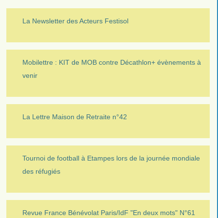
La Newsletter des Acteurs Festisol
Mobilettre : KIT de MOB contre Décathlon+ évènements à
venir
La Lettre Maison de Retraite n°42
Tournoi de football à Etampes lors de la journée mondiale
des réfugiés
Revue France Bénévolat Paris/IdF "En deux mots" N°61