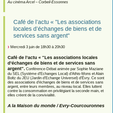
Au cinéma Arcel – Corbeil-Essonnes
Café de l’actu « "Les associations
locales d’échanges de biens et de
services sans argent"
Mercredi 3 juin de 18h30 à 20h30
Café de l’actu « "Les associations locales
d’échanges de biens et de services sans
argent".
Conférence-Débat animée par Sophie Maziane
du SEL (Système d’Echanges Local) d’Athis-Mons et Alain
Boltz du JEU (Jardin d’Echange Universel) d’Évry. Ce sont
des associations d’échanges de biens et de services sans
argent, entre leurs membres, au niveau local. Elles luttent
contre la consommation en privilégiant la seconde main, et
elles créent de la convivialité.
A la Maison du monde / Evry-Courcouronnes