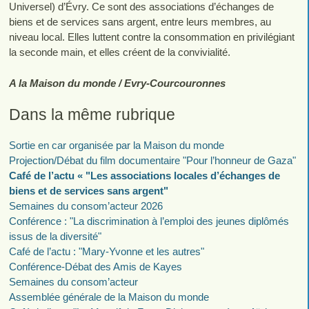
Universel) d’Évry. Ce sont des associations d’échanges de
biens et de services sans argent, entre leurs membres, au
niveau local. Elles luttent contre la consommation en privilégiant
la seconde main, et elles créent de la convivialité.
A la Maison du monde / Evry-Courcouronnes
Dans la même rubrique
Sortie en car organisée par la Maison du monde
Projection/Débat du film documentaire "Pour l’honneur de Gaza"
Café de l’actu « "Les associations locales d’échanges de
biens et de services sans argent"
Semaines du consom’acteur 2026
Conférence : "La discrimination à l’emploi des jeunes diplômés
issus de la diversité"
Café de l’actu : "Mary-Yvonne et les autres"
Conférence-Débat des Amis de Kayes
Semaines du consom’acteur
Assemblée générale de la Maison du monde