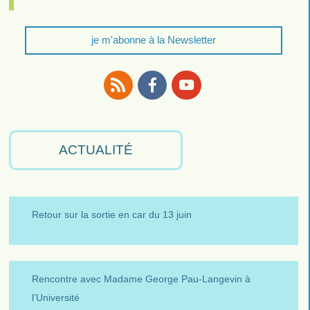
je m'abonne à la Newsletter
RSS
Facebook
Youtube
ACTUALITÉ
Retour sur la sortie en car du 13 juin
Rencontre avec Madame George Pau-Langevin à
l’Université