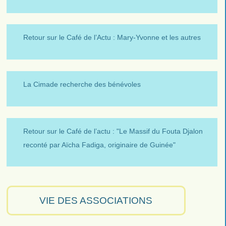
Retour sur le Café de l’Actu : Mary-Yvonne et les autres
La Cimade recherche des bénévoles
Retour sur le Café de l’actu : "Le Massif du Fouta Djalon
reconté par Aïcha Fadiga, originaire de Guinée"
VIE DES ASSOCIATIONS