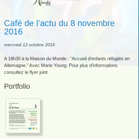
Café de l’actu du 8 novembre
2016
mercredi 12 octobre 2016
A 18h30 à la Maison du Monde : "Accueil d’enfants réfugiés en
Allemagne." Avec Marie Young. Pour plus d’informations
consultez le flyer joint
Portfolio