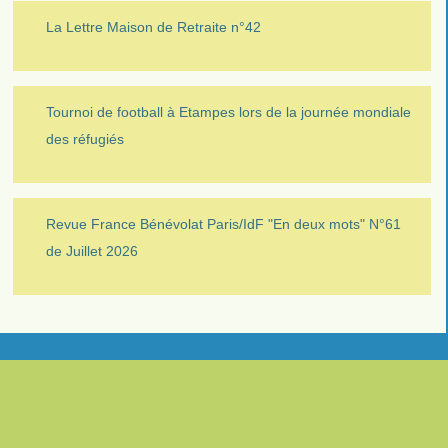
La Lettre Maison de Retraite n°42
Tournoi de football à Etampes lors de la journée mondiale
des réfugiés
Revue France Bénévolat Paris/IdF "En deux mots" N°61
de Juillet 2026