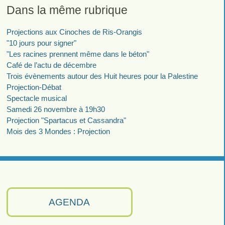
Dans la même rubrique
Projections aux Cinoches de Ris-Orangis
"10 jours pour signer"
"Les racines prennent même dans le béton"
Café de l’actu de décembre
Trois évènements autour des Huit heures pour la Palestine
Projection-Débat
Spectacle musical
Samedi 26 novembre à 19h30
Projection "Spartacus et Cassandra"
Mois des 3 Mondes : Projection
AGENDA