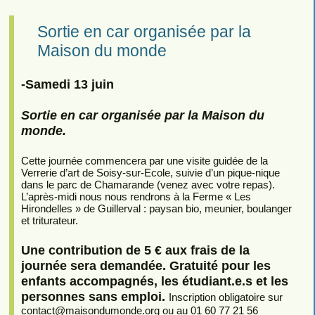
Sortie en car organisée par la
Maison du monde
-Samedi 13 juin
Sortie en car organisée par la Maison du
monde.
Cette journée commencera par une visite guidée de la
Verrerie d’art de Soisy-sur-Ecole, suivie d’un pique-nique
dans le parc de Chamarande (venez avec votre repas).
L’après-midi nous nous rendrons à la Ferme « Les
Hirondelles » de Guillerval : paysan bio, meunier, boulanger
et triturateur.
Une contribution de 5 € aux frais de la
journée sera demandée. Gratuité pour les
enfants accompagnés, les étudiant.e.s et les
personnes sans emploi.
Inscription obligatoire sur
contact
@
maisondumonde.org ou au 01 60 77 21 56