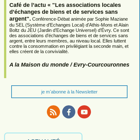
Café de l’actu « "Les associations locales
d’échanges de biens et de services sans
argent".
Conférence-Débat animée par Sophie Maziane
du SEL (Système d’Echanges Local) d’Athis-Mons et Alain
Boltz du JEU (Jardin d’Echange Universel) d’Évry. Ce sont
des associations d’échanges de biens et de services sans
argent, entre leurs membres, au niveau local. Elles luttent
contre la consommation en privilégiant la seconde main, et
elles créent de la convivialité.
A la Maison du monde / Evry-Courcouronnes
je m'abonne à la Newsletter
RSS
Facebook
Youtube