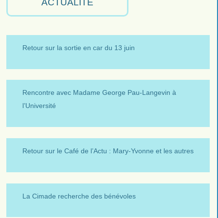
ACTUALITÉ
Retour sur la sortie en car du 13 juin
Rencontre avec Madame George Pau-Langevin à
l’Université
Retour sur le Café de l’Actu : Mary-Yvonne et les autres
La Cimade recherche des bénévoles