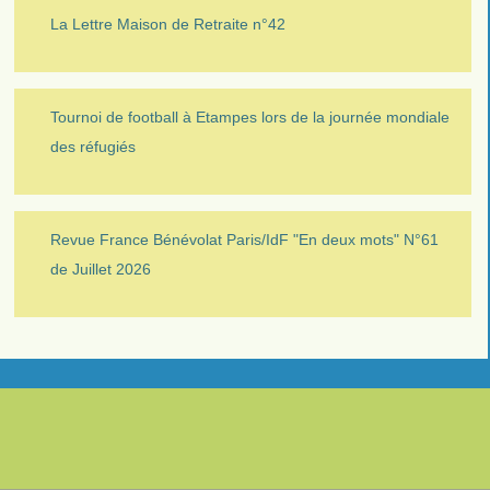
La Lettre Maison de Retraite n°42
Tournoi de football à Etampes lors de la journée mondiale
des réfugiés
Revue France Bénévolat Paris/IdF "En deux mots" N°61
de Juillet 2026