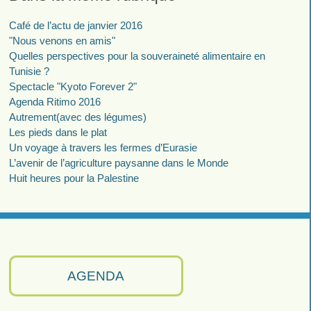
Café de l’actu de janvier 2016
"Nous venons en amis"
Quelles perspectives pour la souveraineté alimentaire en
Tunisie ?
Spectacle "Kyoto Forever 2"
Agenda Ritimo 2016
Autrement(avec des légumes)
Les pieds dans le plat
Un voyage à travers les fermes d’Eurasie
L’avenir de l’agriculture paysanne dans le Monde
Huit heures pour la Palestine
AGENDA