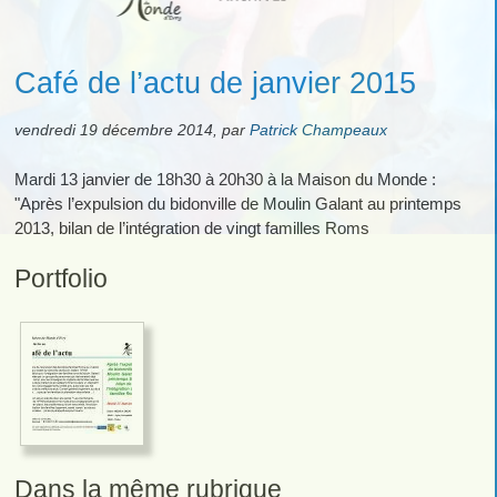
Café de l’actu de janvier 2015
vendredi 19 décembre 2014
,
par
Patrick Champeaux
Mardi 13 janvier de 18h30 à 20h30 à la Maison du Monde :
"Après l’expulsion du bidonville de Moulin Galant au printemps
2013, bilan de l’intégration de vingt familles Roms
Portfolio
Dans la même rubrique