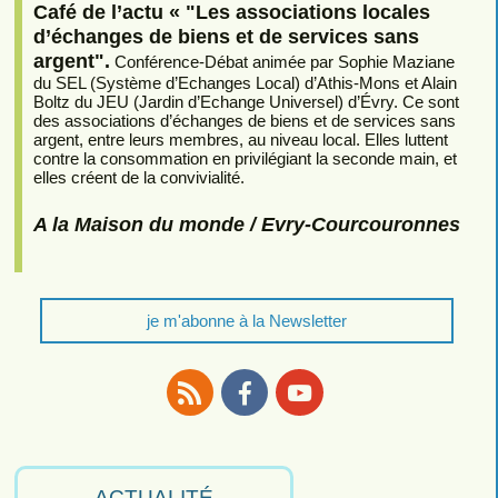
Café de l’actu « "Les associations locales
d’échanges de biens et de services sans
argent".
Conférence-Débat animée par Sophie Maziane
du SEL (Système d’Echanges Local) d’Athis-Mons et Alain
Boltz du JEU (Jardin d’Echange Universel) d’Évry. Ce sont
des associations d’échanges de biens et de services sans
argent, entre leurs membres, au niveau local. Elles luttent
contre la consommation en privilégiant la seconde main, et
elles créent de la convivialité.
A la Maison du monde / Evry-Courcouronnes
je m'abonne à la Newsletter
RSS
Facebook
Youtube
ACTUALITÉ