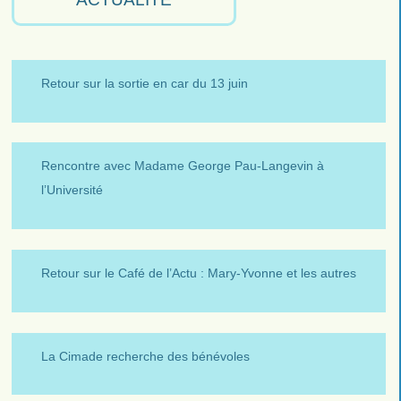
Retour sur la sortie en car du 13 juin
Rencontre avec Madame George Pau-Langevin à
l’Université
Retour sur le Café de l’Actu : Mary-Yvonne et les autres
La Cimade recherche des bénévoles