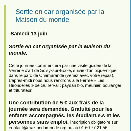
Sortie en car organisée par la
Maison du monde
-Samedi 13 juin
Sortie en car organisée par la Maison du
monde.
Cette journée commencera par une visite guidée de la
Verrerie d’art de Soisy-sur-Ecole, suivie d’un pique-nique
dans le parc de Chamarande (venez avec votre repas).
L’après-midi nous nous rendrons à la Ferme « Les
Hirondelles » de Guillerval : paysan bio, meunier, boulanger
et triturateur.
Une contribution de 5 € aux frais de la
journée sera demandée. Gratuité pour les
enfants accompagnés, les étudiant.e.s et les
personnes sans emploi.
Inscription obligatoire sur
contact
@
maisondumonde.org ou au 01 60 77 21 56