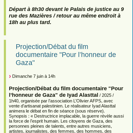
Départ à 8h30 devant le Palais de justice au 9
rue des Mazières / retour au même endroit à
18h au plus tard.
Projection/Débat du film
documentaire "Pour l’honneur de
Gaza"
Dimanche 7 juin à 14h
Projection/Débat du film documentaire "Pour
l’honneur de Gaza" de Iyad Alasttal
/ 2025 /
1h40, organisée par l’association L’Olivier AFPS, avec
vente d’artisanat palestinien. Le réalisateur Iyad Alasttal
animera le débat en fin de séance (sous réserve).
Synopsis : « Destructrice implacable, la guerre révèle aussi
la force de l’esprit humain. Les citoyens de Gaza, des
personnes pleines de talents, entre autres musiciens,
artistes, journalistes, des femmes, des hommes, des