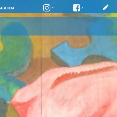
AGENDA