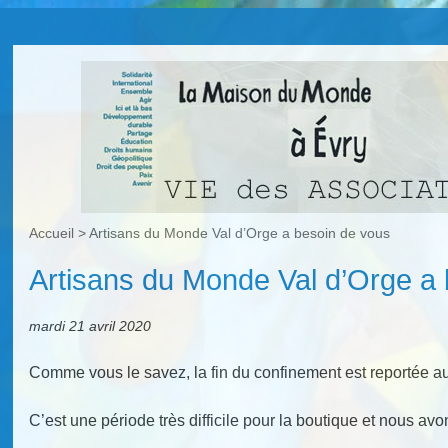
Accueil
>
Artisans du Monde Val d’Orge a besoin de vous
Artisans du Monde Val d’Orge a
mardi 21 avril 2020
Comme vous le savez, la fin du confinement est reportée a
C’est une période très difficile pour la boutique et nous av