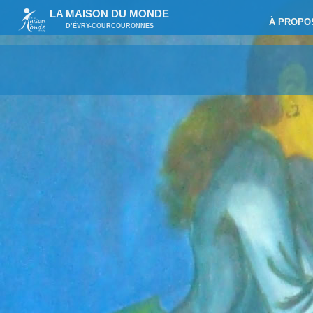
LA MAISON DU MONDE
À PROPO
D’ÉVRY-COURCOURONNES