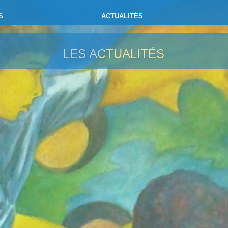
S
ACTUALITÉS
LES ACTUALITÉS