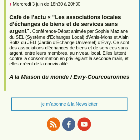
Mercredi 3 juin de 18h30 à 20h30
Café de l’actu « "Les associations locales
d’échanges de biens et de services sans
argent".
Conférence-Débat animée par Sophie Maziane
du SEL (Système d’Echanges Local) d’Athis-Mons et Alain
Boltz du JEU (Jardin d’Echange Universel) d’Évry. Ce sont
des associations d’échanges de biens et de services sans
argent, entre leurs membres, au niveau local. Elles luttent
contre la consommation en privilégiant la seconde main, et
elles créent de la convivialité.
A la Maison du monde / Evry-Courcouronnes
je m'abonne à la Newsletter
RSS
Facebook
Youtube