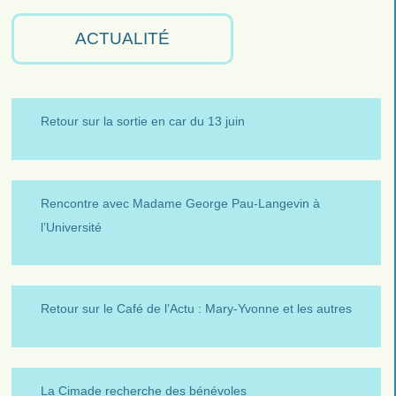
ACTUALITÉ
Retour sur la sortie en car du 13 juin
Rencontre avec Madame George Pau-Langevin à
l’Université
Retour sur le Café de l’Actu : Mary-Yvonne et les autres
La Cimade recherche des bénévoles