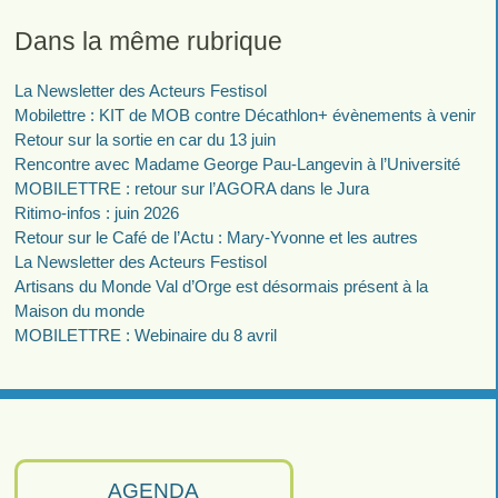
Dans la même rubrique
La Newsletter des Acteurs Festisol
Mobilettre : KIT de MOB contre Décathlon+ évènements à venir
Retour sur la sortie en car du 13 juin
Rencontre avec Madame George Pau-Langevin à l’Université
MOBILETTRE : retour sur l’AGORA dans le Jura
Ritimo-infos : juin 2026
Retour sur le Café de l’Actu : Mary-Yvonne et les autres
La Newsletter des Acteurs Festisol
Artisans du Monde Val d’Orge est désormais présent à la
Maison du monde
MOBILETTRE : Webinaire du 8 avril
AGENDA