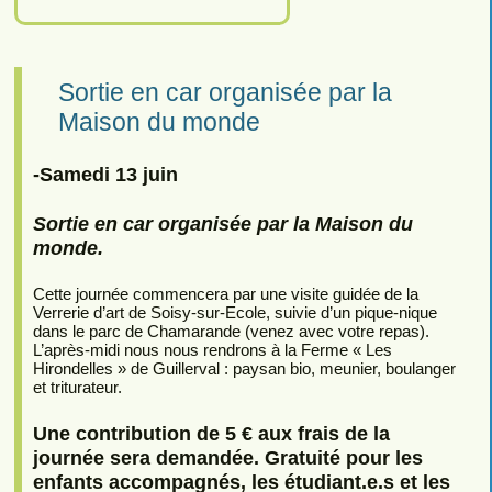
Sortie en car organisée par la
Maison du monde
-Samedi 13 juin
Sortie en car organisée par la Maison du
monde.
Cette journée commencera par une visite guidée de la
Verrerie d’art de Soisy-sur-Ecole, suivie d’un pique-nique
dans le parc de Chamarande (venez avec votre repas).
L’après-midi nous nous rendrons à la Ferme « Les
Hirondelles » de Guillerval : paysan bio, meunier, boulanger
et triturateur.
Une contribution de 5 € aux frais de la
journée sera demandée. Gratuité pour les
enfants accompagnés, les étudiant.e.s et les