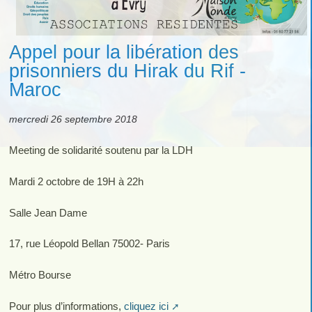
Appel pour la libération des
prisonniers du Hirak du Rif -
Maroc
mercredi 26 septembre 2018
Meeting de solidarité soutenu par la LDH
Mardi 2 octobre de 19H à 22h
Salle Jean Dame
17, rue Léopold Bellan 75002- Paris
Métro Bourse
Pour plus d’informations,
cliquez ici