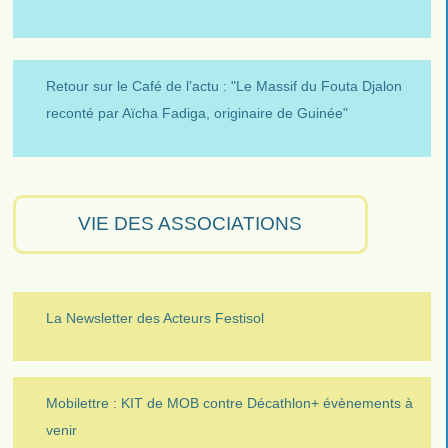
Retour sur le Café de l’actu : "Le Massif du Fouta Djalon
reconté par Aïcha Fadiga, originaire de Guinée"
VIE DES ASSOCIATIONS
La Newsletter des Acteurs Festisol
Mobilettre : KIT de MOB contre Décathlon+ évènements à
venir