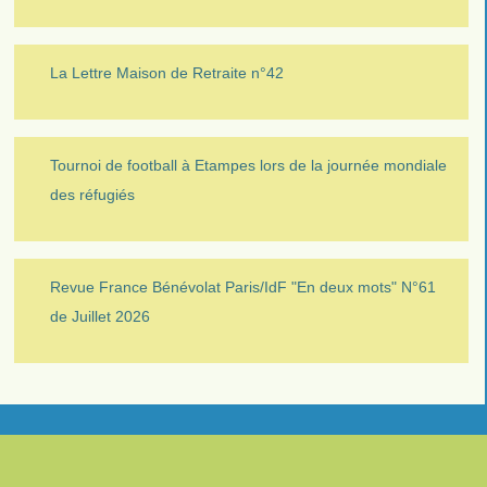
La Lettre Maison de Retraite n°42
Tournoi de football à Etampes lors de la journée mondiale
des réfugiés
Revue France Bénévolat Paris/IdF "En deux mots" N°61
de Juillet 2026