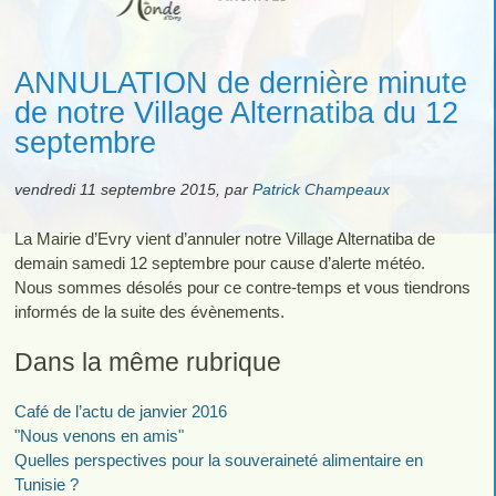
ANNULATION de dernière minute
de notre Village Alternatiba du 12
septembre
vendredi 11 septembre 2015
,
par
Patrick Champeaux
La Mairie d’Evry vient d’annuler notre Village Alternatiba de
demain samedi 12 septembre pour cause d’alerte météo.
Nous sommes désolés pour ce contre-temps et vous tiendrons
informés de la suite des évènements.
Dans la même rubrique
Café de l’actu de janvier 2016
"Nous venons en amis"
Quelles perspectives pour la souveraineté alimentaire en
Tunisie ?