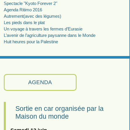
Spectacle "Kyoto Forever 2"
Agenda Ritimo 2016
Autrement(avec des légumes)
Les pieds dans le plat
Un voyage à travers les fermes d’Eurasie
L’avenir de l’agriculture paysanne dans le Monde
Huit heures pour la Palestine
AGENDA
Sortie en car organisée par la
Maison du monde