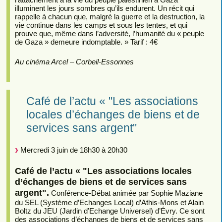
illuminent les jours sombres qu’ils endurent. Un récit qui
rappelle à chacun que, malgré la guerre et la destruction, la
vie continue dans les camps et sous les tentes, et qui
prouve que, même dans l’adversité, l’humanité du « peuple
de Gaza » demeure indomptable. » Tarif : 4€
Au cinéma Arcel – Corbeil-Essonnes
Café de l’actu « "Les associations
locales d’échanges de biens et de
services sans argent"
Mercredi 3 juin de 18h30 à 20h30
Café de l’actu « "Les associations locales
d’échanges de biens et de services sans
argent".
Conférence-Débat animée par Sophie Maziane
du SEL (Système d’Echanges Local) d’Athis-Mons et Alain
Boltz du JEU (Jardin d’Echange Universel) d’Évry. Ce sont
des associations d’échanges de biens et de services sans