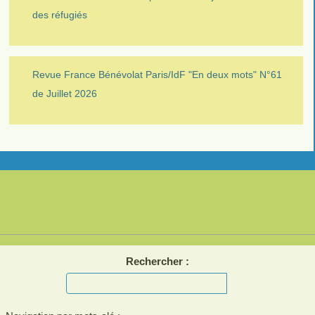
des réfugiés
Revue France Bénévolat Paris/IdF "En deux mots" N°61
de Juillet 2026
Rechercher :