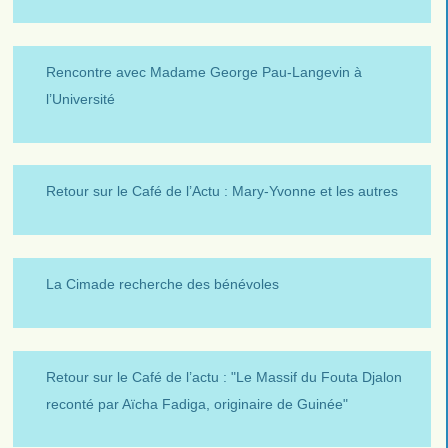
Rencontre avec Madame George Pau-Langevin à
l’Université
Retour sur le Café de l’Actu : Mary-Yvonne et les autres
La Cimade recherche des bénévoles
Retour sur le Café de l’actu : "Le Massif du Fouta Djalon
reconté par Aïcha Fadiga, originaire de Guinée"