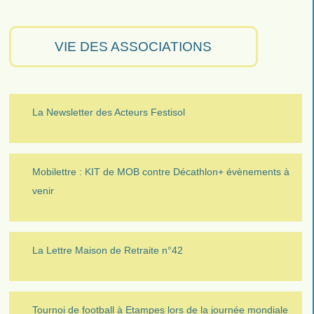
VIE DES ASSOCIATIONS
La Newsletter des Acteurs Festisol
Mobilettre : KIT de MOB contre Décathlon+ évènements à
venir
La Lettre Maison de Retraite n°42
Tournoi de football à Etampes lors de la journée mondiale