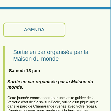
AGENDA
Sortie en car organisée par la
Maison du monde
-Samedi 13 juin
Sortie en car organisée par la Maison du
monde.
Cette journée commencera par une visite guidée de la
Verrerie d’art de Soisy-sur-Ecole, suivie d’un pique-nique
dans le parc de Chamarande (venez avec votre repas).
L’après-midi nous nous rendrons à la Ferme « Les