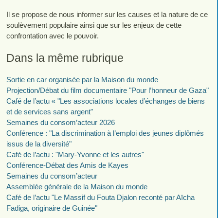
Il se propose de nous informer sur les causes et la nature de ce
soulèvement populaire ainsi que sur les enjeux de cette
confrontation avec le pouvoir.
Dans la même rubrique
Sortie en car organisée par la Maison du monde
Projection/Débat du film documentaire "Pour l’honneur de Gaza"
Café de l’actu « "Les associations locales d’échanges de biens
et de services sans argent"
Semaines du consom’acteur 2026
Conférence : "La discrimination à l’emploi des jeunes diplômés
issus de la diversité"
Café de l’actu : "Mary-Yvonne et les autres"
Conférence-Débat des Amis de Kayes
Semaines du consom’acteur
Assemblée générale de la Maison du monde
Café de l’actu "Le Massif du Fouta Djalon reconté par Aïcha
Fadiga, originaire de Guinée"