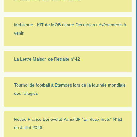
Mobilettre : KIT de MOB contre Décathlon+ évènements à
venir
La Lettre Maison de Retraite n°42
Tournoi de football à Etampes lors de la journée mondiale
des réfugiés
Revue France Bénévolat Paris/IdF "En deux mots" N°61
de Juillet 2026