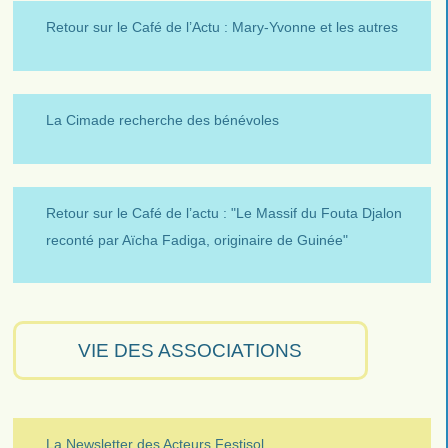
Retour sur le Café de l’Actu : Mary-Yvonne et les autres
La Cimade recherche des bénévoles
Retour sur le Café de l’actu : "Le Massif du Fouta Djalon
reconté par Aïcha Fadiga, originaire de Guinée"
VIE DES ASSOCIATIONS
La Newsletter des Acteurs Festisol