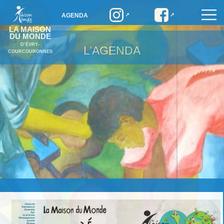
AGENDA
LA MAISON
DU MONDE
D’ÉVRY-
L’AGENDA
COURCOURONNES