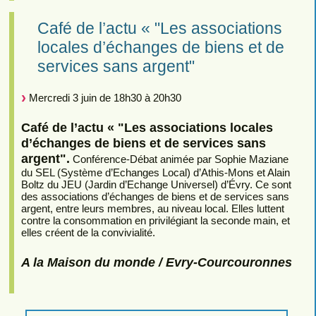
Café de l’actu « "Les associations
locales d’échanges de biens et de
services sans argent"
Mercredi 3 juin de 18h30 à 20h30
Café de l’actu « "Les associations locales
d’échanges de biens et de services sans
argent".
Conférence-Débat animée par Sophie Maziane
du SEL (Système d’Echanges Local) d’Athis-Mons et Alain
Boltz du JEU (Jardin d’Echange Universel) d’Évry. Ce sont
des associations d’échanges de biens et de services sans
argent, entre leurs membres, au niveau local. Elles luttent
contre la consommation en privilégiant la seconde main, et
elles créent de la convivialité.
A la Maison du monde / Evry-Courcouronnes