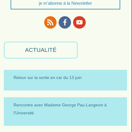
je m'abonne à la Newsletter
RSS
Facebook
Youtube
ACTUALITÉ
Retour sur la sortie en car du 13 juin
Rencontre avec Madame George Pau-Langevin à
l’Université