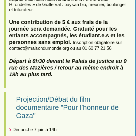
Hirondelles » de Guillerval : paysan bio, meunier, boulanger
et triturateur.
Une contribution de 5 € aux frais de la
journée sera demandée. Gratuité pour les
enfants accompagnés, les étudiant.e.s et les
personnes sans emploi.
Inscription obligatoire sur
contact
@
maisondumonde.org ou au 01 60 77 21 56
Départ à 8h30 devant le Palais de justice au 9
rue des Mazières / retour au même endroit à
18h au plus tard.
Projection/Débat du film
documentaire "Pour l’honneur de
Gaza"
Dimanche 7 juin à 14h