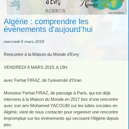
Algérie : comprendre les
événements d’aujourd’hui
mercredi 6 mars 2019
Rencontre à la Maison du Monde d’Evry
VENDREDI 8 MARS 2019, A 19H
avec Ferhat FIRAZ, de l’université d’Oran
Monsieur Ferhat FIRAZ, de passage à Paris, qui est déjà
intervenu à la Maison du Monde en 2017 lors d’une rencontre
avec son ami Mohamed YACOUBI sur les luttes sociales en
Algérie, vient de nous contacter pour organiser une rencontre
impromptue sur les événements qui secouent l’Algérie depuis
peu.