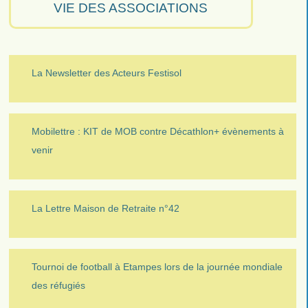
VIE DES ASSOCIATIONS
La Newsletter des Acteurs Festisol
Mobilettre : KIT de MOB contre Décathlon+ évènements à
venir
La Lettre Maison de Retraite n°42
Tournoi de football à Etampes lors de la journée mondiale
des réfugiés