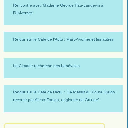
Rencontre avec Madame George Pau-Langevin à
l’Université
Retour sur le Café de l’Actu : Mary-Yvonne et les autres
La Cimade recherche des bénévoles
Retour sur le Café de l’actu : "Le Massif du Fouta Djalon
reconté par Aïcha Fadiga, originaire de Guinée"