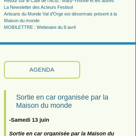
Retour sur le Café de l’Actu : Mary-Yvonne et les autres
La Newsletter des Acteurs Festisol
Artisans du Monde Val d’Orge est désormais présent à la
Maison du monde
MOBILETTRE : Webinaire du 8 avril
AGENDA
Sortie en car organisée par la
Maison du monde
-Samedi 13 juin
Sortie en car organisée par la Maison du