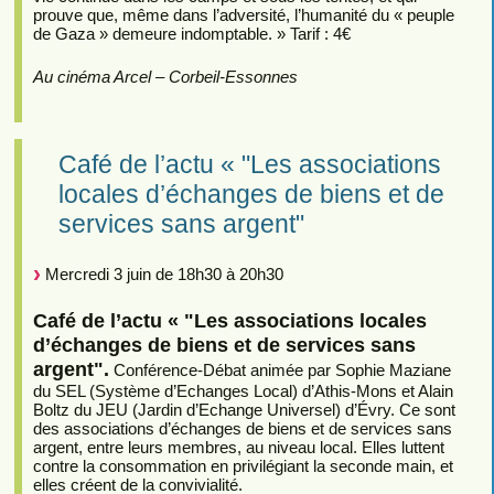
prouve que, même dans l’adversité, l’humanité du « peuple
de Gaza » demeure indomptable. » Tarif : 4€
Au cinéma Arcel – Corbeil-Essonnes
Café de l’actu « "Les associations
locales d’échanges de biens et de
services sans argent"
Mercredi 3 juin de 18h30 à 20h30
Café de l’actu « "Les associations locales
d’échanges de biens et de services sans
argent".
Conférence-Débat animée par Sophie Maziane
du SEL (Système d’Echanges Local) d’Athis-Mons et Alain
Boltz du JEU (Jardin d’Echange Universel) d’Évry. Ce sont
des associations d’échanges de biens et de services sans
argent, entre leurs membres, au niveau local. Elles luttent
contre la consommation en privilégiant la seconde main, et
elles créent de la convivialité.