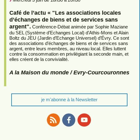
Café de l’actu « "Les associations locales
d’échanges de biens et de services sans
argent".
Conférence-Débat animée par Sophie Maziane
du SEL (Système d’Echanges Local) d’Athis-Mons et Alain
Boltz du JEU (Jardin d’Echange Universel) d’Évry. Ce sont
des associations d’échanges de biens et de services sans
argent, entre leurs membres, au niveau local. Elles luttent
contre la consommation en privilégiant la seconde main, et
elles créent de la convivialité.
A la Maison du monde / Evry-Courcouronnes
je m'abonne à la Newsletter
RSS
Facebook
Youtube