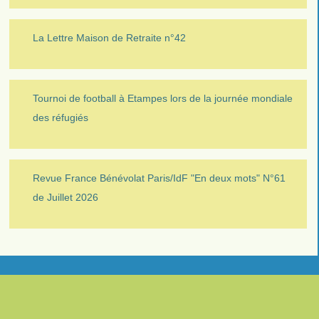
La Lettre Maison de Retraite n°42
Tournoi de football à Etampes lors de la journée mondiale
des réfugiés
Revue France Bénévolat Paris/IdF "En deux mots" N°61
de Juillet 2026