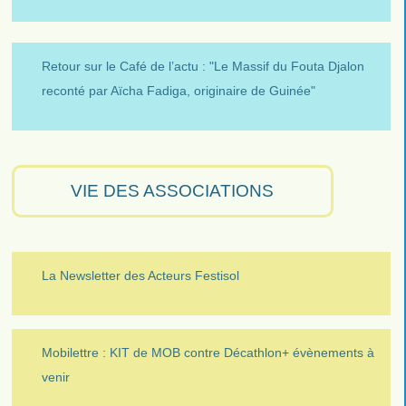
Retour sur le Café de l’actu : "Le Massif du Fouta Djalon
reconté par Aïcha Fadiga, originaire de Guinée"
VIE DES ASSOCIATIONS
La Newsletter des Acteurs Festisol
Mobilettre : KIT de MOB contre Décathlon+ évènements à
venir