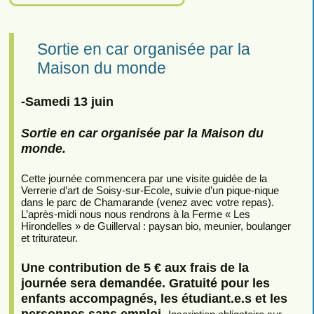
Sortie en car organisée par la
Maison du monde
-Samedi 13 juin
Sortie en car organisée par la Maison du
monde.
Cette journée commencera par une visite guidée de la
Verrerie d’art de Soisy-sur-Ecole, suivie d’un pique-nique
dans le parc de Chamarande (venez avec votre repas).
L’après-midi nous nous rendrons à la Ferme « Les
Hirondelles » de Guillerval : paysan bio, meunier, boulanger
et triturateur.
Une contribution de 5 € aux frais de la
journée sera demandée. Gratuité pour les
enfants accompagnés, les étudiant.e.s et les
personnes sans emploi.