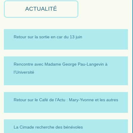
ACTUALITÉ
Retour sur la sortie en car du 13 juin
Rencontre avec Madame George Pau-Langevin à
l’Université
Retour sur le Café de l’Actu : Mary-Yvonne et les autres
La Cimade recherche des bénévoles