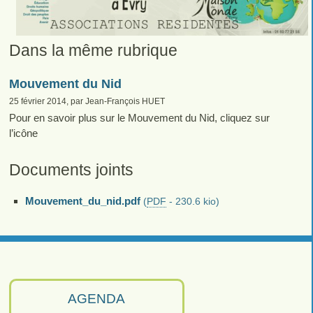
Dans la même rubrique
Mouvement du Nid
25 février 2014, par Jean-François HUET
Pour en savoir plus sur le Mouvement du Nid, cliquez sur
l’icône
Documents joints
Mouvement_du_nid.pdf
(
PDF
-
230.6 kio
)
AGENDA