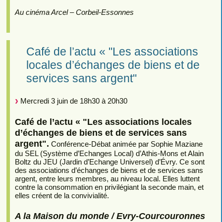
Au cinéma Arcel – Corbeil-Essonnes
Café de l’actu « "Les associations
locales d’échanges de biens et de
services sans argent"
Mercredi 3 juin de 18h30 à 20h30
Café de l’actu « "Les associations locales
d’échanges de biens et de services sans
argent".
Conférence-Débat animée par Sophie Maziane
du SEL (Système d’Echanges Local) d’Athis-Mons et Alain
Boltz du JEU (Jardin d’Echange Universel) d’Évry. Ce sont
des associations d’échanges de biens et de services sans
argent, entre leurs membres, au niveau local. Elles luttent
contre la consommation en privilégiant la seconde main, et
elles créent de la convivialité.
A la Maison du monde / Evry-Courcouronnes