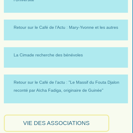
Retour sur le Café de l’Actu : Mary-Yvonne et les autres
La Cimade recherche des bénévoles
Retour sur le Café de l’actu : "Le Massif du Fouta Djalon
reconté par Aïcha Fadiga, originaire de Guinée"
VIE DES ASSOCIATIONS