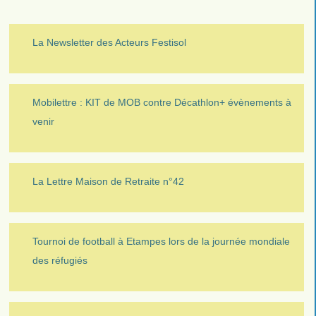
La Newsletter des Acteurs Festisol
Mobilettre : KIT de MOB contre Décathlon+ évènements à
venir
La Lettre Maison de Retraite n°42
Tournoi de football à Etampes lors de la journée mondiale
des réfugiés