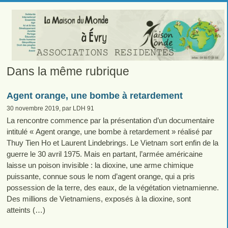
Dans la même rubrique
Agent orange, une bombe à retardement
30 novembre 2019, par LDH 91
La rencontre commence par la présentation d’un documentaire
intitulé « Agent orange, une bombe à retardement » réalisé par
Thuy Tien Ho et Laurent Lindebrings. Le Vietnam sort enfin de la
guerre le 30 avril 1975. Mais en partant, l’armée américaine
laisse un poison invisible : la dioxine, une arme chimique
puissante, connue sous le nom d’agent orange, qui a pris
possession de la terre, des eaux, de la végétation vietnamienne.
Des millions de Vietnamiens, exposés à la dioxine, sont
atteints (…)