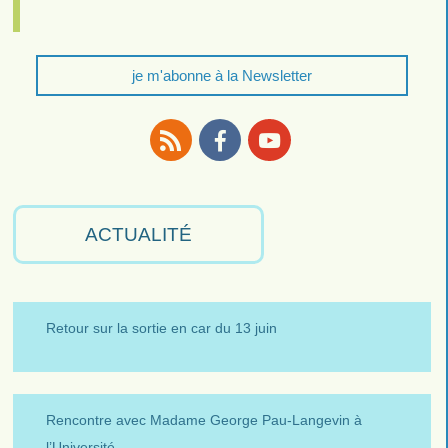
je m'abonne à la Newsletter
RSS
Facebook
Youtube
ACTUALITÉ
Retour sur la sortie en car du 13 juin
Rencontre avec Madame George Pau-Langevin à
l’Université