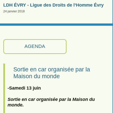
LDH ÉVRY - Ligue des Droits de l’Homme Évry
24 janvier 2018
AGENDA
Sortie en car organisée par la
Maison du monde
-Samedi 13 juin
Sortie en car organisée par la Maison du
monde.