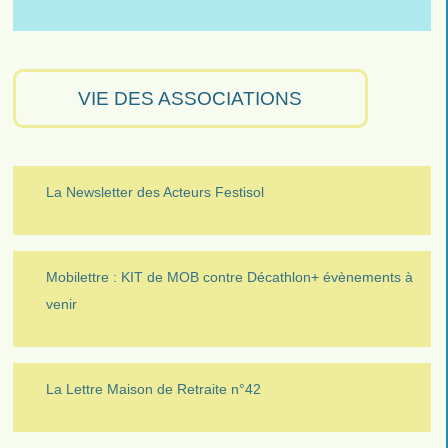
VIE DES ASSOCIATIONS
La Newsletter des Acteurs Festisol
Mobilettre : KIT de MOB contre Décathlon+ évènements à
venir
La Lettre Maison de Retraite n°42