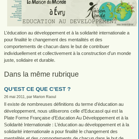
L’éducation au développement et à la solidarité internationale a
pour finalité le changement des mentalités et des
comportements de chacun dans le but de contribuer
individuellement et collectivement à la construction d’un monde
juste, solidaire et durable.
Dans la même rubrique
QU’EST CE QUE C’EST ?
26 mai 2011, par Marion Raoul
Il existe de nombreuses définitions du terme d’éducation au
développement, nous utiliserons celle d’Educasol qui est la
Plate Forme Française d’Education Au Développement et à la
Solidarité Internationale : L’éducation au développement et à la
solidarité internationale a pour finalité le changement des
mentalités et des comportements de chacun dans le but de