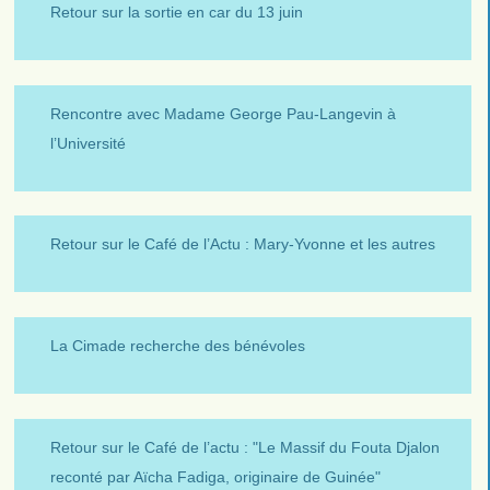
Retour sur la sortie en car du 13 juin
Rencontre avec Madame George Pau-Langevin à
l’Université
Retour sur le Café de l’Actu : Mary-Yvonne et les autres
La Cimade recherche des bénévoles
Retour sur le Café de l’actu : "Le Massif du Fouta Djalon
reconté par Aïcha Fadiga, originaire de Guinée"