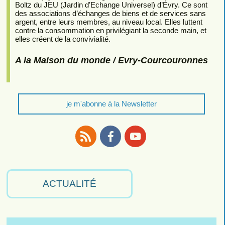
Boltz du JEU (Jardin d’Echange Universel) d’Évry. Ce sont
des associations d’échanges de biens et de services sans
argent, entre leurs membres, au niveau local. Elles luttent
contre la consommation en privilégiant la seconde main, et
elles créent de la convivialité.
A la Maison du monde / Evry-Courcouronnes
je m'abonne à la Newsletter
RSS
Facebook
Youtube
ACTUALITÉ