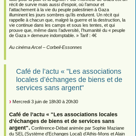
récit de survie mais aussi d’espoir, où l’amour et
l’attachement à la vie du peuple palestinien à Gaza
illuminent les jours sombres qu’ils endurent. Un récit qui
rappelle à chacun que, malgré la guerre et la destruction, la
vie continue dans les camps et sous les tentes, et qui
prouve que, même dans l’adversité, l’humanité du « peuple
de Gaza » demeure indomptable. » Tarif : 4€
Au cinéma Arcel – Corbeil-Essonnes
Café de l’actu « "Les associations
locales d’échanges de biens et de
services sans argent"
Mercredi 3 juin de 18h30 à 20h30
Café de l’actu « "Les associations locales
d’échanges de biens et de services sans
argent".
Conférence-Débat animée par Sophie Maziane
du SEL (Système d’Echanges Local) d’Athis-Mons et Alain