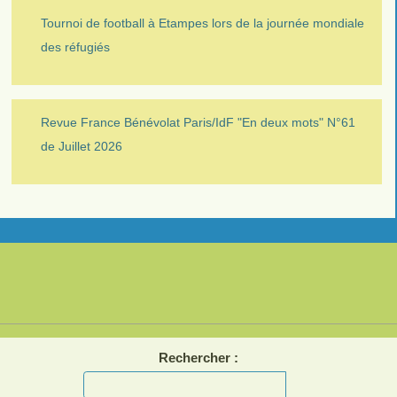
Tournoi de football à Etampes lors de la journée mondiale
des réfugiés
Revue France Bénévolat Paris/IdF "En deux mots" N°61
de Juillet 2026
Rechercher :