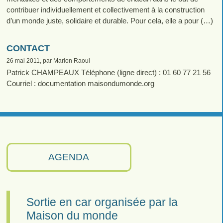
contribuer individuellement et collectivement à la construction
d’un monde juste, solidaire et durable. Pour cela, elle a pour (…)
CONTACT
26 mai 2011, par Marion Raoul
Patrick CHAMPEAUX Téléphone (ligne direct) : 01 60 77 21 56
Courriel : documentation maisondumonde.org
AGENDA
Sortie en car organisée par la
Maison du monde